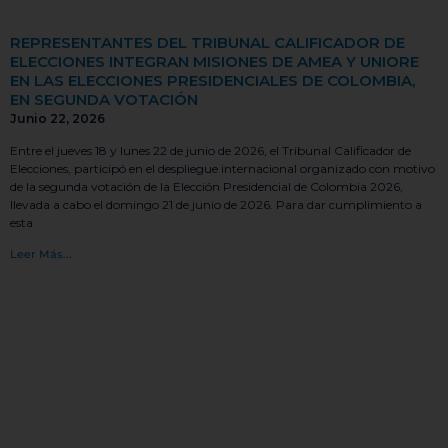
REPRESENTANTES DEL TRIBUNAL CALIFICADOR DE
ELECCIONES INTEGRAN MISIONES DE AMEA Y UNIORE
EN LAS ELECCIONES PRESIDENCIALES DE COLOMBIA,
EN SEGUNDA VOTACIÓN
Junio 22, 2026
Entre el jueves 18 y lunes 22 de junio de 2026, el Tribunal Calificador de
Elecciones, participó en el despliegue internacional organizado con motivo
de la segunda votación de la Elección Presidencial de Colombia 2026,
llevada a cabo el domingo 21 de junio de 2026. Para dar cumplimiento a
esta
Leer Más...