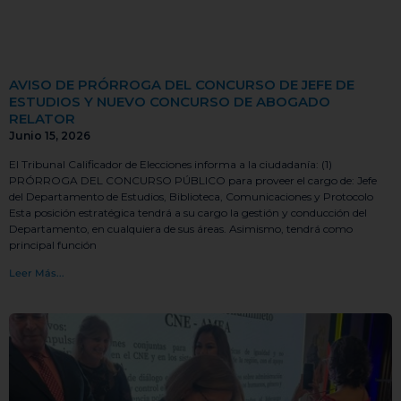
AVISO DE PRÓRROGA DEL CONCURSO DE JEFE DE
ESTUDIOS Y NUEVO CONCURSO DE ABOGADO
RELATOR
Junio 15, 2026
El Tribunal Calificador de Elecciones informa a la ciudadanía: (1)
PRÓRROGA DEL CONCURSO PÚBLICO para proveer el cargo de: Jefe
del Departamento de Estudios, Biblioteca, Comunicaciones y Protocolo
Esta posición estratégica tendrá a su cargo la gestión y conducción del
Departamento, en cualquiera de sus áreas. Asimismo, tendrá como
principal función
Leer Más...