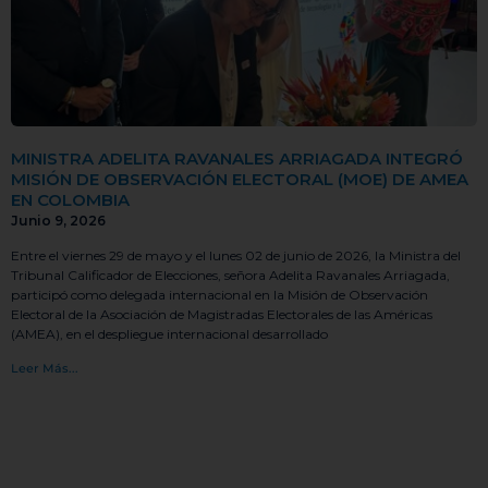
MINISTRA ADELITA RAVANALES ARRIAGADA INTEGRÓ
MISIÓN DE OBSERVACIÓN ELECTORAL (MOE) DE AMEA
EN COLOMBIA
Junio 9, 2026
Entre el viernes 29 de mayo y el lunes 02 de junio de 2026, la Ministra del
Tribunal Calificador de Elecciones, señora Adelita Ravanales Arriagada,
participó como delegada internacional en la Misión de Observación
Electoral de la Asociación de Magistradas Electorales de las Américas
(AMEA), en el despliegue internacional desarrollado
Leer Más...