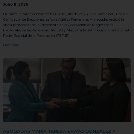
Julio 8, 2026
Durante la tarde del miércoles 08 de julio de 2026, la Ministra del Tribunal
Calificador de Elecciones, señora Adelita Ravanales Arriagada, recibió la
visita protocolar de la Presidenta de la Asociación de Magistradas
Electorales de las Américas (AMEA) y Magistrada del Tribunal Electoral del
Poder Judicial de la Federación (TEPJF)
Leer Más...
ABOGADAS MARÍA TERESA BRAVO GONZÁLEZ Y