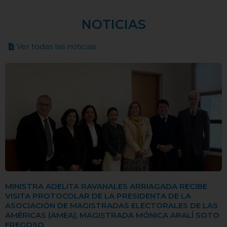
NOTICIAS
Ver todas las noticias
MINISTRA ADELITA RAVANALES ARRIAGADA RECIBE
VISITA PROTOCOLAR DE LA PRESIDENTA DE LA
ASOCIACIÓN DE MAGISTRADAS ELECTORALES DE LAS
AMÉRICAS (AMEA), MAGISTRADA MÓNICA ARALÍ SOTO
FREGOSO