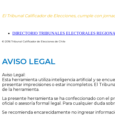
El Tribunal Calificador de Elecciones, cumple con jorna
DIRECTORIO TRIBUNALES ELECTORALES REGION
© 2016 Tribunal Calificador de Elecciones de Chile
AVISO LEGAL
Aviso Legal:
Esta herramienta utiliza inteligencia artificial y se en
presentar imprecisiones o estar incompletos. El Tribuna
de la herramienta.
La presente herramienta se ha confeccionado con el pr
oficial o asesoría formal legal. Para cualquier duda sob
Se recomienda encarecidamente no ingresar informació