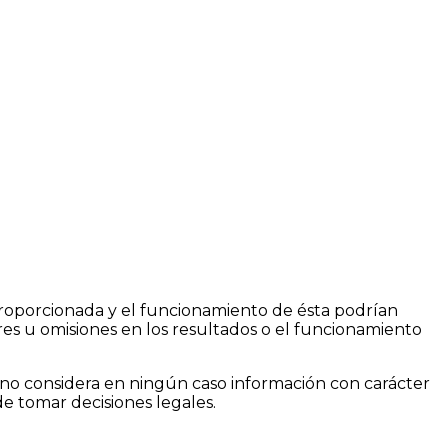
n proporcionada y el funcionamiento de ésta podrían
ores u omisiones en los resultados o el funcionamiento
 no considera en ningún caso información con carácter
de tomar decisiones legales.