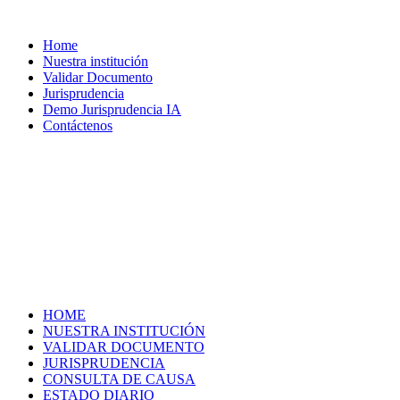
Home
Nuestra institución
Validar Documento
Jurisprudencia
Demo Jurisprudencia IA
Contáctenos
HOME
NUESTRA INSTITUCIÓN
VALIDAR DOCUMENTO
JURISPRUDENCIA
CONSULTA DE CAUSA
ESTADO DIARIO