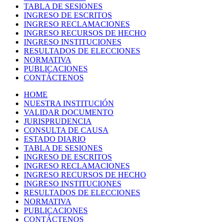
TABLA DE SESIONES
INGRESO DE ESCRITOS
INGRESO RECLAMACIONES
INGRESO RECURSOS DE HECHO
INGRESO INSTITUCIONES
RESULTADOS DE ELECCIONES
NORMATIVA
PUBLICACIONES
CONTÁCTENOS
HOME
NUESTRA INSTITUCIÓN
VALIDAR DOCUMENTO
JURISPRUDENCIA
CONSULTA DE CAUSA
ESTADO DIARIO
TABLA DE SESIONES
INGRESO DE ESCRITOS
INGRESO RECLAMACIONES
INGRESO RECURSOS DE HECHO
INGRESO INSTITUCIONES
RESULTADOS DE ELECCIONES
NORMATIVA
PUBLICACIONES
CONTÁCTENOS