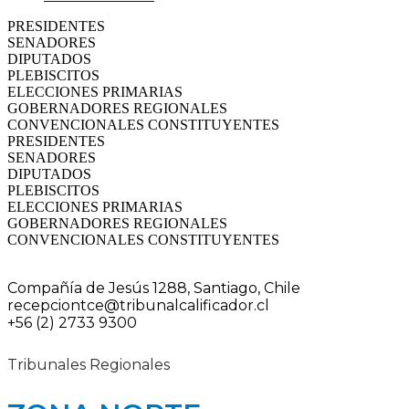
PRESIDENTES
SENADORES
DIPUTADOS
PLEBISCITOS
ELECCIONES PRIMARIAS
GOBERNADORES REGIONALES
CONVENCIONALES CONSTITUYENTES
PRESIDENTES
SENADORES
DIPUTADOS
PLEBISCITOS
ELECCIONES PRIMARIAS
GOBERNADORES REGIONALES
CONVENCIONALES CONSTITUYENTES
Compañía de Jesús 1288, Santiago, Chile
recepciontce@tribunalcalificador.cl
+56 (2) 2733 9300
Tribunales Regionales