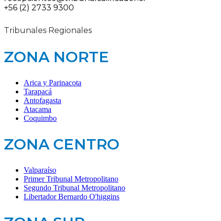
+56 (2) 2733 9300
Tribunales Regionales
ZONA NORTE
Arica y Parinacota
Tarapacá
Antofagasta
Atacama
Coquimbo
ZONA CENTRO
Valparaíso
Primer Tribunal Metropolitano
Segundo Tribunal Metropolitano
Libertador Bernardo O'higgins