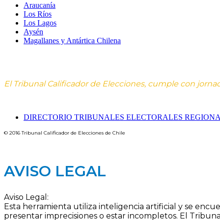
Araucanía
Los Ríos
Los Lagos
Aysén
Magallanes y Antártica Chilena
El Tribunal Calificador de Elecciones, cumple con jorna
DIRECTORIO TRIBUNALES ELECTORALES REGION
© 2016 Tribunal Calificador de Elecciones de Chile
AVISO LEGAL
Aviso Legal:
Esta herramienta utiliza inteligencia artificial y se en
presentar imprecisiones o estar incompletos. El Tribuna