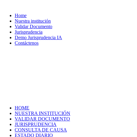
Home
Nuestra institución
Validar Documento
Jurisprudencia
Demo Jurisprudencia IA
Contáctenos
HOME
NUESTRA INSTITUCIÓN
VALIDAR DOCUMENTO
JURISPRUDENCIA
CONSULTA DE CAUSA
ESTADO DIARIO