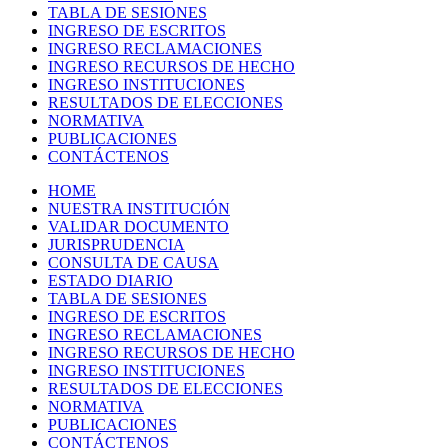
TABLA DE SESIONES
INGRESO DE ESCRITOS
INGRESO RECLAMACIONES
INGRESO RECURSOS DE HECHO
INGRESO INSTITUCIONES
RESULTADOS DE ELECCIONES
NORMATIVA
PUBLICACIONES
CONTÁCTENOS
HOME
NUESTRA INSTITUCIÓN
VALIDAR DOCUMENTO
JURISPRUDENCIA
CONSULTA DE CAUSA
ESTADO DIARIO
TABLA DE SESIONES
INGRESO DE ESCRITOS
INGRESO RECLAMACIONES
INGRESO RECURSOS DE HECHO
INGRESO INSTITUCIONES
RESULTADOS DE ELECCIONES
NORMATIVA
PUBLICACIONES
CONTÁCTENOS