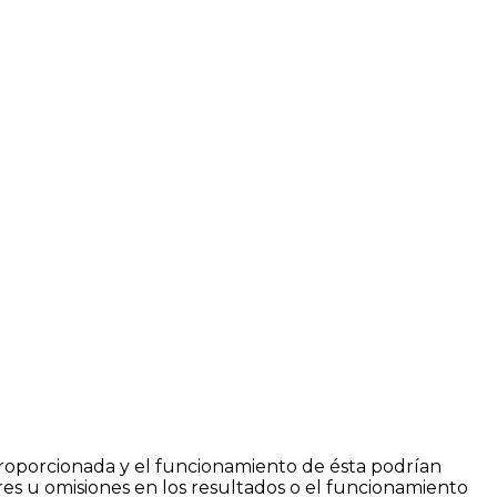
n proporcionada y el funcionamiento de ésta podrían
ores u omisiones en los resultados o el funcionamiento