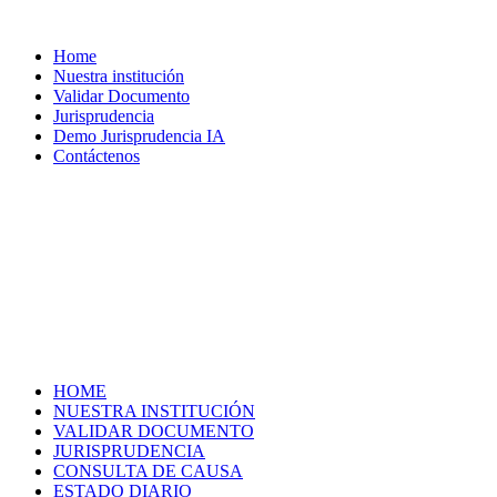
Home
Nuestra institución
Validar Documento
Jurisprudencia
Demo Jurisprudencia IA
Contáctenos
HOME
NUESTRA INSTITUCIÓN
VALIDAR DOCUMENTO
JURISPRUDENCIA
CONSULTA DE CAUSA
ESTADO DIARIO