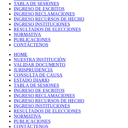
TABLA DE SESIONES
INGRESO DE ESCRITOS
INGRESO RECLAMACIONES
INGRESO RECURSOS DE HECHO
INGRESO INSTITUCIONES
RESULTADOS DE ELECCIONES
NORMATIVA
PUBLICACIONES
CONTÁCTENOS
HOME
NUESTRA INSTITUCIÓN
VALIDAR DOCUMENTO
JURISPRUDENCIA
CONSULTA DE CAUSA
ESTADO DIARIO
TABLA DE SESIONES
INGRESO DE ESCRITOS
INGRESO RECLAMACIONES
INGRESO RECURSOS DE HECHO
INGRESO INSTITUCIONES
RESULTADOS DE ELECCIONES
NORMATIVA
PUBLICACIONES
CONTÁCTENOS