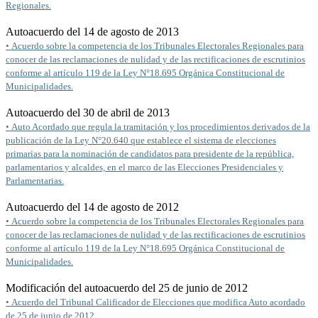
Regionales.
Autoacuerdo del 14 de agosto de 2013
•
Acuerdo sobre la competencia de los Tribunales Electorales Regionales para
conocer de las reclamaciones de nulidad y de las rectificaciones de escrutinios
conforme al artículo 119 de la Ley N°18.695 Orgánica Constitucional de
Municipalidades.
Autoacuerdo del 30 de abril de 2013
•
Auto Acordado que regula la tramitación y los procedimientos derivados de la
publicación de la Ley N°20.640 que establece el sistema de elecciones
primarias para la nominación de candidatos para presidente de la república,
parlamentarios y alcaldes, en el marco de las Elecciones Presidenciales y
Parlamentarias.
Autoacuerdo del 14 de agosto de 2012
•
Acuerdo sobre la competencia de los Tribunales Electorales Regionales para
conocer de las reclamaciones de nulidad y de las rectificaciones de escrutinios
conforme al artículo 119 de la Ley N°18.695 Orgánica Constitucional de
Municipalidades.
Modificación del autoacuerdo del 25 de junio de 2012
•
Acuerdo del Tribunal Calificador de Elecciones que modifica Auto acordado
de 25 de junio de 2012.