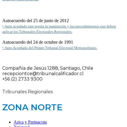
Autoacuerdo del 25 de junio de 2012
•
Auto acordado que regula la tramitación y los procedimientos que deben
aplicar los Tribunales Electorales Regionales.
Autoacuerdo del 24 de octubre de 1991
•
Auto Acordado del Primer Tribunal Electoral Metropolitano.
Compañía de Jesús 1288, Santiago, Chile
recepciontce@tribunalcalificador.cl
+56 (2) 2733 9300
Tribunales Regionales
ZONA NORTE
Arica y Parinacota