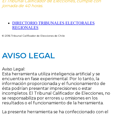
El Tribunal Calificador de Elecciones, cumple con
jornada de 40 horas.
DIRECTORIO TRIBUNALES ELECTORALES
REGIONALES
© 2016 Tribunal Calificador de Elecciones de Chile
Designed by Amisoft | Powered by Amisoft
AVISO LEGAL
Aviso Legal:
Esta herramienta utiliza inteligencia artificial y se
encuentra en fase experimental. Por lo tanto, la
información proporcionada y el funcionamiento de
ésta podrían presentar imprecisiones o estar
incompletos. El Tribunal Calificador de Elecciones, no
se responsabiliza por errores u omisiones en los
resultados o el funcionamiento de la herramienta.
La presente herramienta se ha confeccionado con el