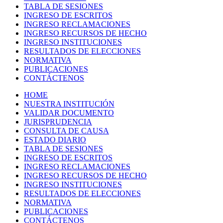
TABLA DE SESIONES
INGRESO DE ESCRITOS
INGRESO RECLAMACIONES
INGRESO RECURSOS DE HECHO
INGRESO INSTITUCIONES
RESULTADOS DE ELECCIONES
NORMATIVA
PUBLICACIONES
CONTÁCTENOS
HOME
NUESTRA INSTITUCIÓN
VALIDAR DOCUMENTO
JURISPRUDENCIA
CONSULTA DE CAUSA
ESTADO DIARIO
TABLA DE SESIONES
INGRESO DE ESCRITOS
INGRESO RECLAMACIONES
INGRESO RECURSOS DE HECHO
INGRESO INSTITUCIONES
RESULTADOS DE ELECCIONES
NORMATIVA
PUBLICACIONES
CONTÁCTENOS