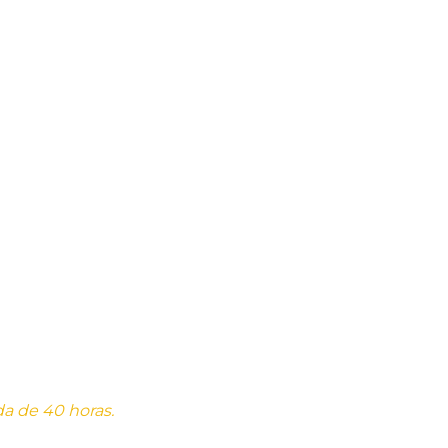
da de 40 horas.