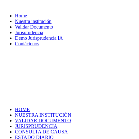
Home
Nuestra institución
Validar Documento
Jurisprudencia
Demo Jurisprudencia IA
Contáctenos
HOME
NUESTRA INSTITUCIÓN
VALIDAR DOCUMENTO
JURISPRUDENCIA
CONSULTA DE CAUSA
ESTADO DIARIO