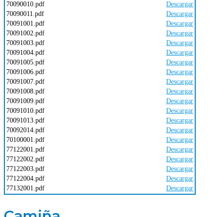
70090010.pdf
Descargar
70090011.pdf
Descargar
70091001.pdf
Descargar
70091002.pdf
Descargar
70091003.pdf
Descargar
70091004.pdf
Descargar
70091005.pdf
Descargar
70091006.pdf
Descargar
70091007.pdf
Descargar
70091008.pdf
Descargar
70091009.pdf
Descargar
70091010.pdf
Descargar
70091013.pdf
Descargar
70092014.pdf
Descargar
70100001.pdf
Descargar
77122001.pdf
Descargar
77122002.pdf
Descargar
77122003.pdf
Descargar
77122004.pdf
Descargar
77132001.pdf
Descargar
Camiña