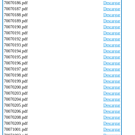
70070186.pdf
Descargar
70070187.pdf
Descargar
70070188.pdf
Descargar
70070189.pdf
Descargar
70070190.pdf
Descargar
70070191.pdf
Descargar
70070192.pdf
Descargar
70070193.pdf
Descargar
70070194.pdf
Descargar
70070195.pdf
Descargar
70070196.pdf
Descargar
70070197.pdf
Descargar
70070198.pdf
Descargar
70070199.pdf
Descargar
70070200.pdf
Descargar
70070203.pdf
Descargar
70070204.pdf
Descargar
70070205.pdf
Descargar
70070206.pdf
Descargar
70070208.pdf
Descargar
70070209.pdf
Descargar
70071001.pdf
Descargar