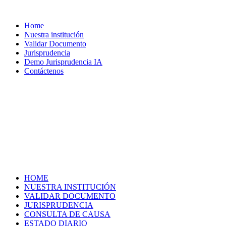
Home
Nuestra institución
Validar Documento
Jurisprudencia
Demo Jurisprudencia IA
Contáctenos
HOME
NUESTRA INSTITUCIÓN
VALIDAR DOCUMENTO
JURISPRUDENCIA
CONSULTA DE CAUSA
ESTADO DIARIO