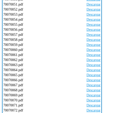
70070051.pdf
Descargar
70070052.pdf
Descargar
70070053.pdf
Descargar
70070054.pdf
Descargar
70070055.pdf
Descargar
70070056.pdf
Descargar
70070057.pdf
Descargar
70070058.pdf
Descargar
70070059.pdf
Descargar
70070060.pdf
Descargar
70070061.pdf
Descargar
70070062.pdf
Descargar
70070063.pdf
Descargar
70070064.pdf
Descargar
70070065.pdf
Descargar
70070066.pdf
Descargar
70070067.pdf
Descargar
70070068.pdf
Descargar
70070069.pdf
Descargar
70070070.pdf
Descargar
70070071.pdf
Descargar
70070072.pdf
Descargar