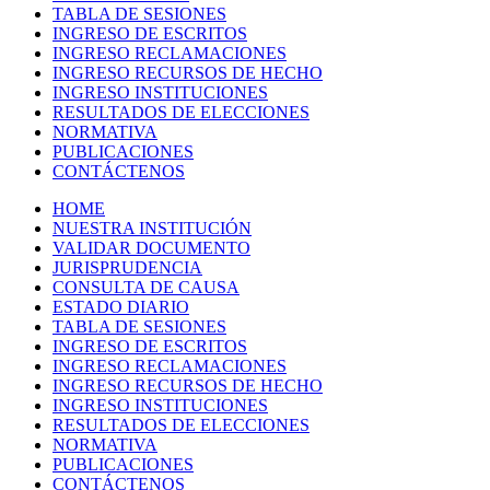
TABLA DE SESIONES
INGRESO DE ESCRITOS
INGRESO RECLAMACIONES
INGRESO RECURSOS DE HECHO
INGRESO INSTITUCIONES
RESULTADOS DE ELECCIONES
NORMATIVA
PUBLICACIONES
CONTÁCTENOS
HOME
NUESTRA INSTITUCIÓN
VALIDAR DOCUMENTO
JURISPRUDENCIA
CONSULTA DE CAUSA
ESTADO DIARIO
TABLA DE SESIONES
INGRESO DE ESCRITOS
INGRESO RECLAMACIONES
INGRESO RECURSOS DE HECHO
INGRESO INSTITUCIONES
RESULTADOS DE ELECCIONES
NORMATIVA
PUBLICACIONES
CONTÁCTENOS