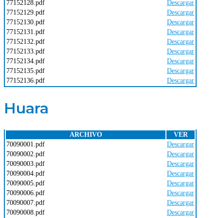
77152128.pdf
Descargar
77152129.pdf
Descargar
77152130.pdf
Descargar
77152131.pdf
Descargar
77152132.pdf
Descargar
77152133.pdf
Descargar
77152134.pdf
Descargar
77152135.pdf
Descargar
77152136.pdf
Descargar
Huara
ARCHIVO
VER
70090001.pdf
Descargar
70090002.pdf
Descargar
70090003.pdf
Descargar
70090004.pdf
Descargar
70090005.pdf
Descargar
70090006.pdf
Descargar
70090007.pdf
Descargar
70090008.pdf
Descargar