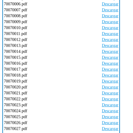
70070006.pdf
Descargar
70070007.pdf
Descargar
70070008.pdf
Descargar
70070009.pdf
Descargar
70070010.pdf
Descargar
70070011.pdf
Descargar
70070012.pdf
Descargar
70070013.pdf
Descargar
70070014.pdf
Descargar
70070015.pdf
Descargar
70070016.pdf
Descargar
70070017.pdf
Descargar
70070018.pdf
Descargar
70070019.pdf
Descargar
70070020.pdf
Descargar
70070021.pdf
Descargar
70070022.pdf
Descargar
70070023.pdf
Descargar
70070024.pdf
Descargar
70070025.pdf
Descargar
70070026.pdf
Descargar
70070027.pdf
Descargar