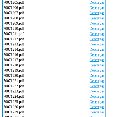
70071205.pdf
Descargar
70071206.pdf
Descargar
70071207.pdf
Descargar
70071208.pdf
Descargar
70071209.pdf
Descargar
70071210.pdf
Descargar
70071211.pdf
Descargar
70071212.pdf
Descargar
70071213.pdf
Descargar
70071214.pdf
Descargar
70071216.pdf
Descargar
70071217.pdf
Descargar
70071218.pdf
Descargar
70071219.pdf
Descargar
70071220.pdf
Descargar
70071221.pdf
Descargar
70071222.pdf
Descargar
70071223.pdf
Descargar
70071224.pdf
Descargar
70071225.pdf
Descargar
70071226.pdf
Descargar
70071229.pdf
Descargar