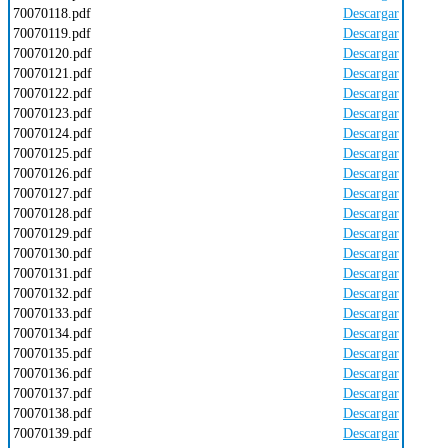
70070118.pdf
Descargar
70070119.pdf
Descargar
70070120.pdf
Descargar
70070121.pdf
Descargar
70070122.pdf
Descargar
70070123.pdf
Descargar
70070124.pdf
Descargar
70070125.pdf
Descargar
70070126.pdf
Descargar
70070127.pdf
Descargar
70070128.pdf
Descargar
70070129.pdf
Descargar
70070130.pdf
Descargar
70070131.pdf
Descargar
70070132.pdf
Descargar
70070133.pdf
Descargar
70070134.pdf
Descargar
70070135.pdf
Descargar
70070136.pdf
Descargar
70070137.pdf
Descargar
70070138.pdf
Descargar
70070139.pdf
Descargar