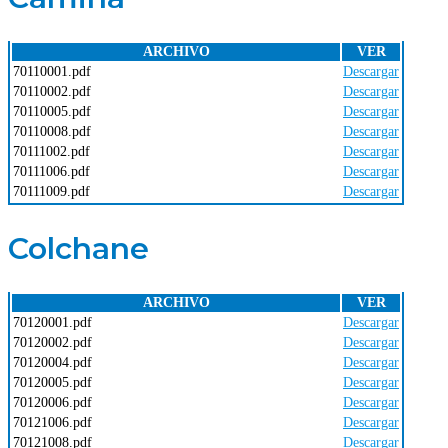
ARCHIVO
VER
70110001.pdf
Descargar
70110002.pdf
Descargar
70110005.pdf
Descargar
70110008.pdf
Descargar
70111002.pdf
Descargar
70111006.pdf
Descargar
70111009.pdf
Descargar
Colchane
ARCHIVO
VER
70120001.pdf
Descargar
70120002.pdf
Descargar
70120004.pdf
Descargar
70120005.pdf
Descargar
70120006.pdf
Descargar
70121006.pdf
Descargar
70121008.pdf
Descargar