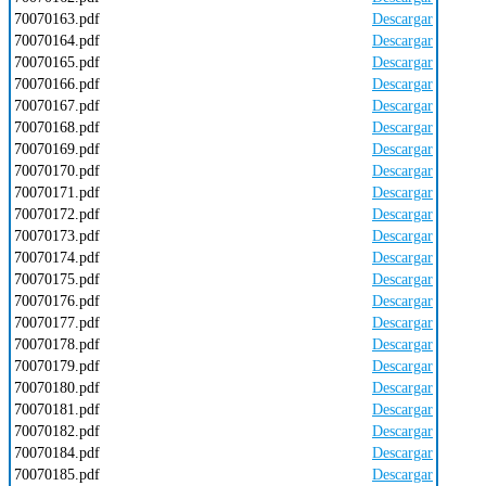
70070163.pdf
Descargar
70070164.pdf
Descargar
70070165.pdf
Descargar
70070166.pdf
Descargar
70070167.pdf
Descargar
70070168.pdf
Descargar
70070169.pdf
Descargar
70070170.pdf
Descargar
70070171.pdf
Descargar
70070172.pdf
Descargar
70070173.pdf
Descargar
70070174.pdf
Descargar
70070175.pdf
Descargar
70070176.pdf
Descargar
70070177.pdf
Descargar
70070178.pdf
Descargar
70070179.pdf
Descargar
70070180.pdf
Descargar
70070181.pdf
Descargar
70070182.pdf
Descargar
70070184.pdf
Descargar
70070185.pdf
Descargar