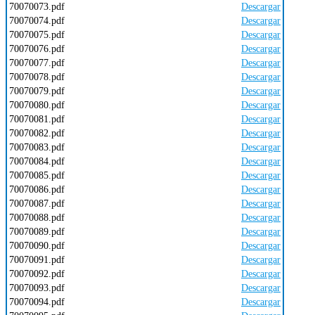
70070073.pdf
Descargar
70070074.pdf
Descargar
70070075.pdf
Descargar
70070076.pdf
Descargar
70070077.pdf
Descargar
70070078.pdf
Descargar
70070079.pdf
Descargar
70070080.pdf
Descargar
70070081.pdf
Descargar
70070082.pdf
Descargar
70070083.pdf
Descargar
70070084.pdf
Descargar
70070085.pdf
Descargar
70070086.pdf
Descargar
70070087.pdf
Descargar
70070088.pdf
Descargar
70070089.pdf
Descargar
70070090.pdf
Descargar
70070091.pdf
Descargar
70070092.pdf
Descargar
70070093.pdf
Descargar
70070094.pdf
Descargar