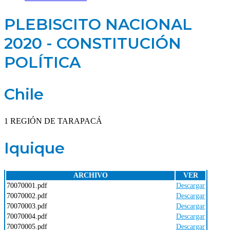
PLEBISCITO NACIONAL
2020 - CONSTITUCIÓN
POLÍTICA
Chile
1 REGIÓN DE TARAPACÁ
Iquique
ARCHIVO
VER
70070001.pdf
Descargar
70070002.pdf
Descargar
70070003.pdf
Descargar
70070004.pdf
Descargar
70070005.pdf
Descargar