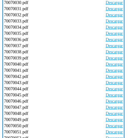
70070030.pdf
Descargar
70070031.pdf
Descargar
70070032.pdf
Descargar
70070033.pdf
Descargar
70070034.pdf
Descargar
70070035.pdf
Descargar
70070036.pdf
Descargar
70070037.pdf
Descargar
70070038.pdf
Descargar
70070039.pdf
Descargar
70070040.pdf
Descargar
70070041.pdf
Descargar
70070042.pdf
Descargar
70070043.pdf
Descargar
70070044.pdf
Descargar
70070045.pdf
Descargar
70070046.pdf
Descargar
70070047.pdf
Descargar
70070048.pdf
Descargar
70070049.pdf
Descargar
70070050.pdf
Descargar
70070051.pdf
Descargar