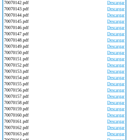
70070142.pdf
Descargar
70070143.pdf
Descargar
70070144.pdf
Descargar
70070145.pdf
Descargar
70070146.pdf
Descargar
70070147.pdf
Descargar
70070148.pdf
Descargar
70070149.pdf
Descargar
70070150.pdf
Descargar
70070151.pdf
Descargar
70070152.pdf
Descargar
70070153.pdf
Descargar
70070154.pdf
Descargar
70070155.pdf
Descargar
70070156.pdf
Descargar
70070157.pdf
Descargar
70070158.pdf
Descargar
70070159.pdf
Descargar
70070160.pdf
Descargar
70070161.pdf
Descargar
70070162.pdf
Descargar
70070163.pdf
Descargar