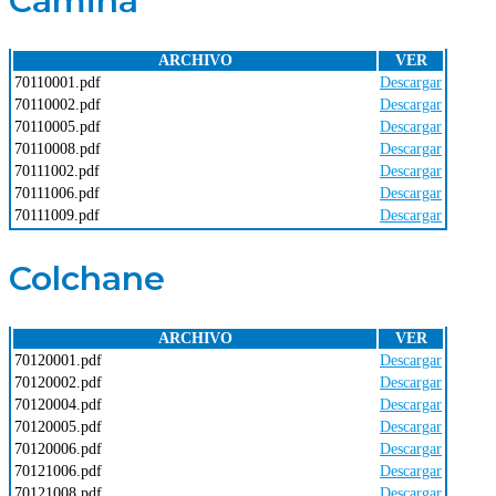
Camiña
ARCHIVO
VER
70110001.pdf
Descargar
70110002.pdf
Descargar
70110005.pdf
Descargar
70110008.pdf
Descargar
70111002.pdf
Descargar
70111006.pdf
Descargar
70111009.pdf
Descargar
Colchane
ARCHIVO
VER
70120001.pdf
Descargar
70120002.pdf
Descargar
70120004.pdf
Descargar
70120005.pdf
Descargar
70120006.pdf
Descargar
70121006.pdf
Descargar
70121008.pdf
Descargar