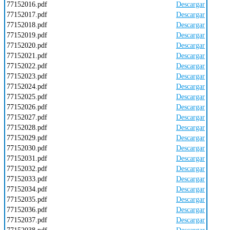
77152016.pdf
Descargar
77152017.pdf
Descargar
77152018.pdf
Descargar
77152019.pdf
Descargar
77152020.pdf
Descargar
77152021.pdf
Descargar
77152022.pdf
Descargar
77152023.pdf
Descargar
77152024.pdf
Descargar
77152025.pdf
Descargar
77152026.pdf
Descargar
77152027.pdf
Descargar
77152028.pdf
Descargar
77152029.pdf
Descargar
77152030.pdf
Descargar
77152031.pdf
Descargar
77152032.pdf
Descargar
77152033.pdf
Descargar
77152034.pdf
Descargar
77152035.pdf
Descargar
77152036.pdf
Descargar
77152037.pdf
Descargar