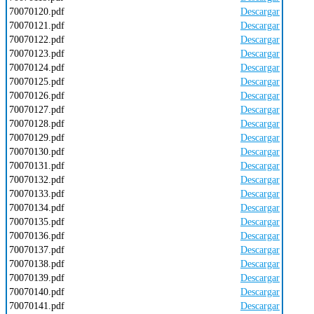
70070120.pdf
Descargar
70070121.pdf
Descargar
70070122.pdf
Descargar
70070123.pdf
Descargar
70070124.pdf
Descargar
70070125.pdf
Descargar
70070126.pdf
Descargar
70070127.pdf
Descargar
70070128.pdf
Descargar
70070129.pdf
Descargar
70070130.pdf
Descargar
70070131.pdf
Descargar
70070132.pdf
Descargar
70070133.pdf
Descargar
70070134.pdf
Descargar
70070135.pdf
Descargar
70070136.pdf
Descargar
70070137.pdf
Descargar
70070138.pdf
Descargar
70070139.pdf
Descargar
70070140.pdf
Descargar
70070141.pdf
Descargar