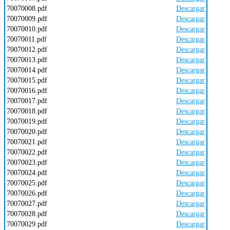
70070008.pdf
Descargar
70070009.pdf
Descargar
70070010.pdf
Descargar
70070011.pdf
Descargar
70070012.pdf
Descargar
70070013.pdf
Descargar
70070014.pdf
Descargar
70070015.pdf
Descargar
70070016.pdf
Descargar
70070017.pdf
Descargar
70070018.pdf
Descargar
70070019.pdf
Descargar
70070020.pdf
Descargar
70070021.pdf
Descargar
70070022.pdf
Descargar
70070023.pdf
Descargar
70070024.pdf
Descargar
70070025.pdf
Descargar
70070026.pdf
Descargar
70070027.pdf
Descargar
70070028.pdf
Descargar
70070029.pdf
Descargar