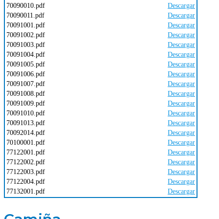
70090010.pdf
Descargar
70090011.pdf
Descargar
70091001.pdf
Descargar
70091002.pdf
Descargar
70091003.pdf
Descargar
70091004.pdf
Descargar
70091005.pdf
Descargar
70091006.pdf
Descargar
70091007.pdf
Descargar
70091008.pdf
Descargar
70091009.pdf
Descargar
70091010.pdf
Descargar
70091013.pdf
Descargar
70092014.pdf
Descargar
70100001.pdf
Descargar
77122001.pdf
Descargar
77122002.pdf
Descargar
77122003.pdf
Descargar
77122004.pdf
Descargar
77132001.pdf
Descargar