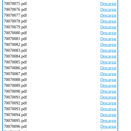
70070075.pdf
Descargar
70070076.pdf
Descargar
70070077.pdf
Descargar
70070078.pdf
Descargar
70070079.pdf
Descargar
70070080.pdf
Descargar
70070081.pdf
Descargar
70070082.pdf
Descargar
70070083.pdf
Descargar
70070084.pdf
Descargar
70070085.pdf
Descargar
70070086.pdf
Descargar
70070087.pdf
Descargar
70070088.pdf
Descargar
70070089.pdf
Descargar
70070090.pdf
Descargar
70070091.pdf
Descargar
70070092.pdf
Descargar
70070093.pdf
Descargar
70070094.pdf
Descargar
70070095.pdf
Descargar
70070096.pdf
Descargar