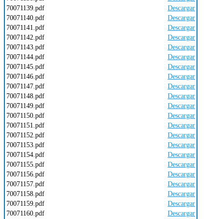
70071139.pdf
Descargar
70071140.pdf
Descargar
70071141.pdf
Descargar
70071142.pdf
Descargar
70071143.pdf
Descargar
70071144.pdf
Descargar
70071145.pdf
Descargar
70071146.pdf
Descargar
70071147.pdf
Descargar
70071148.pdf
Descargar
70071149.pdf
Descargar
70071150.pdf
Descargar
70071151.pdf
Descargar
70071152.pdf
Descargar
70071153.pdf
Descargar
70071154.pdf
Descargar
70071155.pdf
Descargar
70071156.pdf
Descargar
70071157.pdf
Descargar
70071158.pdf
Descargar
70071159.pdf
Descargar
70071160.pdf
Descargar