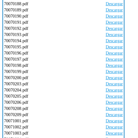
70070188.pdf
Descargar
70070189.pdf
Descargar
70070190.pdf
Descargar
70070191.pdf
Descargar
70070192.pdf
Descargar
70070193.pdf
Descargar
70070194.pdf
Descargar
70070195.pdf
Descargar
70070196.pdf
Descargar
70070197.pdf
Descargar
70070198.pdf
Descargar
70070199.pdf
Descargar
70070200.pdf
Descargar
70070203.pdf
Descargar
70070204.pdf
Descargar
70070205.pdf
Descargar
70070206.pdf
Descargar
70070208.pdf
Descargar
70070209.pdf
Descargar
70071001.pdf
Descargar
70071002.pdf
Descargar
70071003.pdf
Descargar