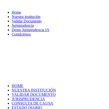
Home
Nuestra institución
Validar Documento
Jurisprudencia
Demo Jurisprudencia IA
Contáctenos
HOME
NUESTRA INSTITUCIÓN
VALIDAR DOCUMENTO
JURISPRUDENCIA
CONSULTA DE CAUSA
ESTADO DIARIO