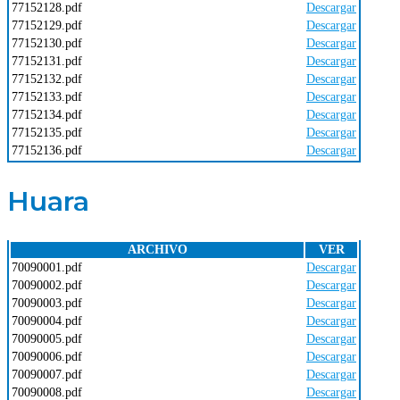
77152128.pdf
Descargar
77152129.pdf
Descargar
77152130.pdf
Descargar
77152131.pdf
Descargar
77152132.pdf
Descargar
77152133.pdf
Descargar
77152134.pdf
Descargar
77152135.pdf
Descargar
77152136.pdf
Descargar
Huara
ARCHIVO
VER
70090001.pdf
Descargar
70090002.pdf
Descargar
70090003.pdf
Descargar
70090004.pdf
Descargar
70090005.pdf
Descargar
70090006.pdf
Descargar
70090007.pdf
Descargar
70090008.pdf
Descargar