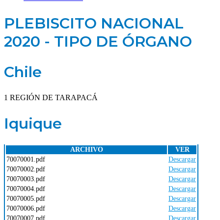
PLEBISCITO NACIONAL
2020 - TIPO DE ÓRGANO
Chile
1 REGIÓN DE TARAPACÁ
Iquique
ARCHIVO
VER
70070001.pdf
Descargar
70070002.pdf
Descargar
70070003.pdf
Descargar
70070004.pdf
Descargar
70070005.pdf
Descargar
70070006.pdf
Descargar
70070007.pdf
Descargar