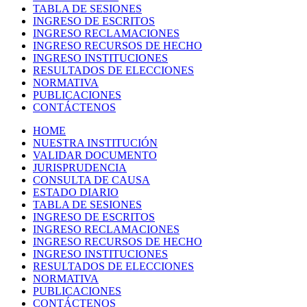
TABLA DE SESIONES
INGRESO DE ESCRITOS
INGRESO RECLAMACIONES
INGRESO RECURSOS DE HECHO
INGRESO INSTITUCIONES
RESULTADOS DE ELECCIONES
NORMATIVA
PUBLICACIONES
CONTÁCTENOS
HOME
NUESTRA INSTITUCIÓN
VALIDAR DOCUMENTO
JURISPRUDENCIA
CONSULTA DE CAUSA
ESTADO DIARIO
TABLA DE SESIONES
INGRESO DE ESCRITOS
INGRESO RECLAMACIONES
INGRESO RECURSOS DE HECHO
INGRESO INSTITUCIONES
RESULTADOS DE ELECCIONES
NORMATIVA
PUBLICACIONES
CONTÁCTENOS