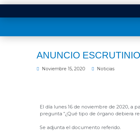
ANUNCIO ESCRUTINIO
Noviembre 15, 2020
Noticias
El día lunes 16 de noviembre de 2020, a part
pregunta “¿Qué tipo de órgano debiera red
Se adjunta el documento referido.