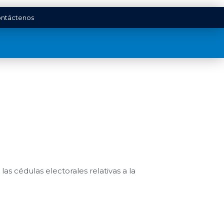
ntáctenos
las cédulas electorales relativas a la