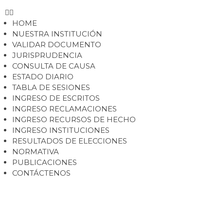
HOME
NUESTRA INSTITUCIÓN
VALIDAR DOCUMENTO
JURISPRUDENCIA
CONSULTA DE CAUSA
ESTADO DIARIO
TABLA DE SESIONES
INGRESO DE ESCRITOS
INGRESO RECLAMACIONES
INGRESO RECURSOS DE HECHO
INGRESO INSTITUCIONES
RESULTADOS DE ELECCIONES
NORMATIVA
PUBLICACIONES
CONTÁCTENOS