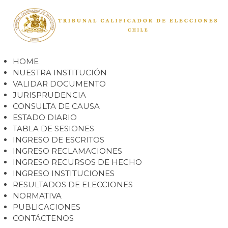
HOME
NUESTRA INSTITUCIÓN
VALIDAR DOCUMENTO
JURISPRUDENCIA
CONSULTA DE CAUSA
ESTADO DIARIO
TABLA DE SESIONES
INGRESO DE ESCRITOS
INGRESO RECLAMACIONES
INGRESO RECURSOS DE HECHO
INGRESO INSTITUCIONES
RESULTADOS DE ELECCIONES
NORMATIVA
PUBLICACIONES
CONTÁCTENOS