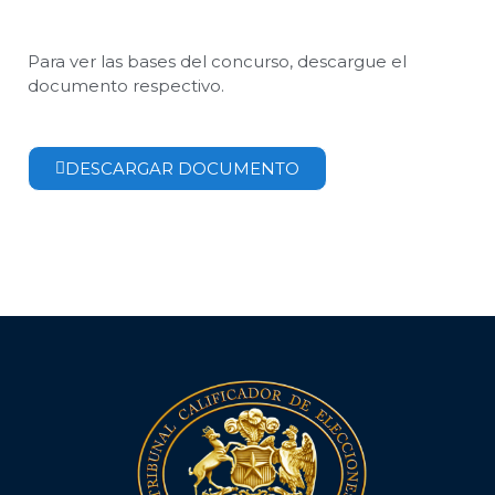
Para ver las bases del concurso, descargue el
documento respectivo.
DESCARGAR DOCUMENTO