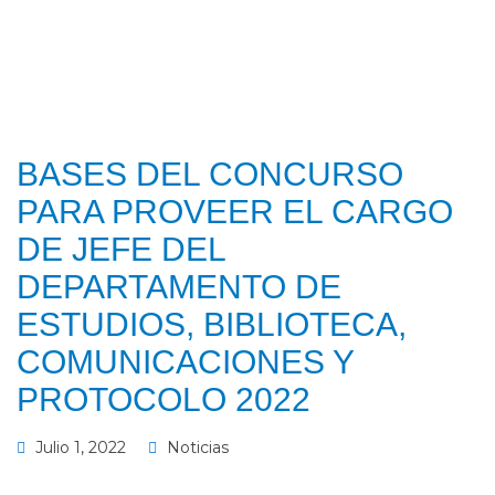
BASES DEL CONCURSO
PARA PROVEER EL CARGO
DE JEFE DEL
DEPARTAMENTO DE
ESTUDIOS, BIBLIOTECA,
COMUNICACIONES Y
PROTOCOLO 2022
Julio 1, 2022
Noticias