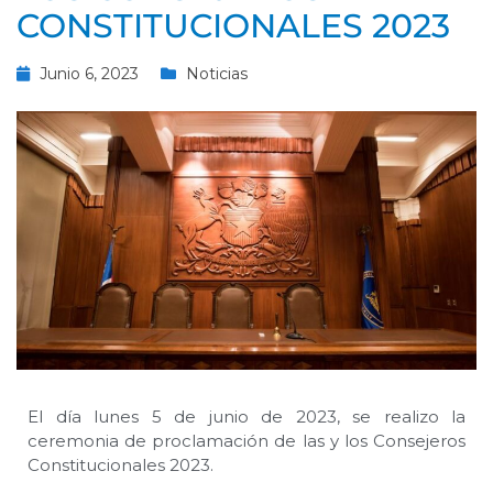
CONSTITUCIONALES 2023
Junio 6, 2023
Noticias
El día lunes 5 de junio de 2023, se realizo la
ceremonia de proclamación de las y los Consejeros
Constitucionales 2023.