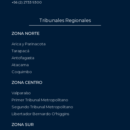
+56 (2) 2733 9300
Tribunales Regionales
ZONA NORTE
Arica y Parinacota
Tarapacá
Antofagasta
Atacama
Coquimbo
ZONA CENTRO
Valparaíso
Primer Tribunal Metropolitano
Segundo Tribunal Metropolitano
Libertador Bernardo O'higgins
ZONA SUR