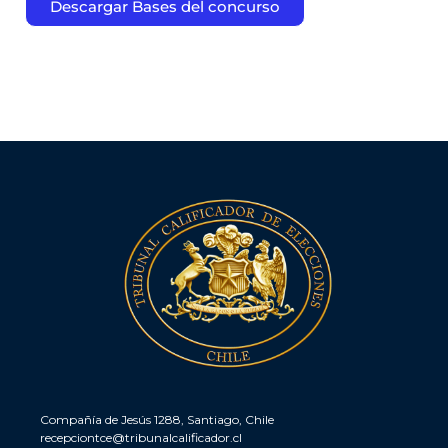
Descargar Bases del concurso
Compañía de Jesús 1288, Santiago, Chile
recepciontce@tribunalcalificador.cl