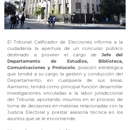
El Tribunal Calificador de Elecciones informa a la
ciudadanía la apertura de un concurso público
destinado a proveer el cargo de
Jefe del
Departamento de Estudios, Biblioteca,
Comunicaciones y Protocolo
, posición estratégica
que tendrá a su cargo la gestión y conducción del
Departamento, en cualquiera de sus áreas.
Asimismo, tendrá como principal función desarrollar
investigaciones vinculadas a la labor jurisdiccional
del Tribunal, aportando insumos en el proceso de
toma de decisiones en materias relacionadas con la
Justicia Electoral y prestar asesoría técnica en los
asuntos que se le encomiende.