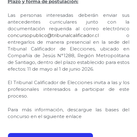
Plazo y forma de postulación:
Las personas interesadas deberán enviar sus
antecedentes curriculares junto con la
documentación requerida al correo electrónico
concursopublico@tribunalcalificador.cl
o
entregarlos de manera presencial en la sede del
Tribunal Calificador de Elecciones, ubicado en
Compañía de Jesús N°1288, Región Metropolitana
de Santiago, dentro del plazo establecido para estos
efectos: 11 de mayo al 1 de junio 2026.
El Tribunal Calificador de Elecciones invita a las y los
profesionales interesados a participar de este
proceso.
Para más información, descargue las bases del
concurso en el siguiente enlace