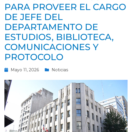
PARA PROVEER EL CARGO
DE JEFE DEL
DEPARTAMENTO DE
ESTUDIOS, BIBLIOTECA,
COMUNICACIONES Y
PROTOCOLO
Mayo 11, 2026
Noticias