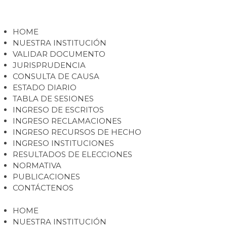
HOME
NUESTRA INSTITUCIÓN
VALIDAR DOCUMENTO
JURISPRUDENCIA
CONSULTA DE CAUSA
ESTADO DIARIO
TABLA DE SESIONES
INGRESO DE ESCRITOS
INGRESO RECLAMACIONES
INGRESO RECURSOS DE HECHO
INGRESO INSTITUCIONES
RESULTADOS DE ELECCIONES
NORMATIVA
PUBLICACIONES
CONTÁCTENOS
HOME
NUESTRA INSTITUCIÓN