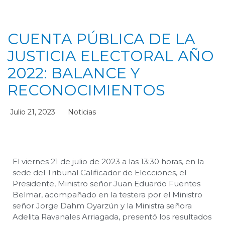
CUENTA PÚBLICA DE LA
JUSTICIA ELECTORAL AÑO
2022: BALANCE Y
RECONOCIMIENTOS
Julio 21, 2023
Noticias
El viernes 21 de julio de 2023 a las 13:30 horas, en la
sede del Tribunal Calificador de Elecciones, el
Presidente, Ministro señor Juan Eduardo Fuentes
Belmar, acompañado en la testera por el Ministro
señor Jorge Dahm Oyarzún y la Ministra señora
Adelita Ravanales Arriagada, presentó los resultados