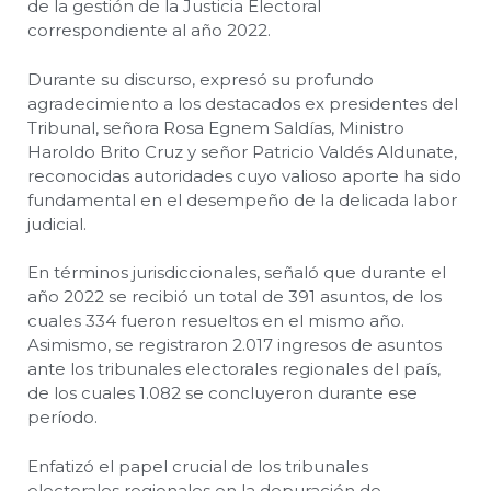
de la gestión de la Justicia Electoral
correspondiente al año 2022.
Durante su discurso, expresó su profundo
agradecimiento a los destacados ex presidentes del
Tribunal, señora Rosa Egnem Saldías, Ministro
Haroldo Brito Cruz y señor Patricio Valdés Aldunate,
reconocidas autoridades cuyo valioso aporte ha sido
fundamental en el desempeño de la delicada labor
judicial.
En términos jurisdiccionales, señaló que durante el
año 2022 se recibió un total de 391 asuntos, de los
cuales 334 fueron resueltos en el mismo año.
Asimismo, se registraron 2.017 ingresos de asuntos
ante los tribunales electorales regionales del país,
de los cuales 1.082 se concluyeron durante ese
período.
Enfatizó el papel crucial de los tribunales
electorales regionales en la depuración de