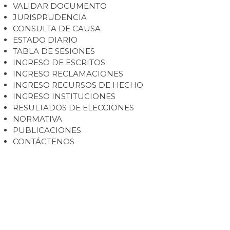
VALIDAR DOCUMENTO
JURISPRUDENCIA
CONSULTA DE CAUSA
ESTADO DIARIO
TABLA DE SESIONES
INGRESO DE ESCRITOS
INGRESO RECLAMACIONES
INGRESO RECURSOS DE HECHO
INGRESO INSTITUCIONES
RESULTADOS DE ELECCIONES
NORMATIVA
PUBLICACIONES
CONTÁCTENOS