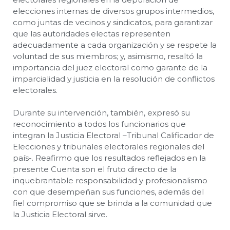
elecciones internas de diversos grupos intermedios,
como juntas de vecinos y sindicatos, para garantizar
que las autoridades electas representen
adecuadamente a cada organización y se respete la
voluntad de sus miembros; y, asimismo, resaltó la
importancia del juez electoral como garante de la
imparcialidad y justicia en la resolución de conflictos
electorales.
Durante su intervención, también, expresó su
reconocimiento a todos los funcionarios que
integran la Justicia Electoral –Tribunal Calificador de
Elecciones y tribunales electorales regionales del
país-. Reafirmo que los resultados reflejados en la
presente Cuenta son el fruto directo de la
inquebrantable responsabilidad y profesionalismo
con que desempeñan sus funciones, además del
fiel compromiso que se brinda a la comunidad que
la Justicia Electoral sirve.