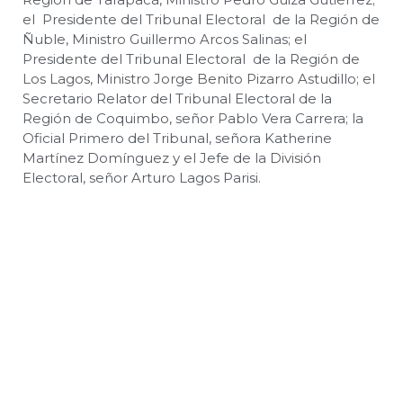
el Presidente del Tribunal Electoral de la Región de
Ñuble, Ministro Guillermo Arcos Salinas; el
Presidente del Tribunal Electoral de la Región de
Los Lagos, Ministro Jorge Benito Pizarro Astudillo; el
Secretario Relator del Tribunal Electoral de la
Región de Coquimbo, señor Pablo Vera Carrera; la
Oficial Primero del Tribunal, señora Katherine
Martínez Domínguez y el Jefe de la División
Electoral, señor Arturo Lagos Parisi.