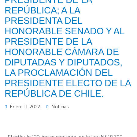
REPÚBLICA; A LA
PRESIDENTA DEL
HONORABLE SENADO Y AL
PRESIDENTE DE LA
HONORABLE CÁMARA DE
DIPUTADAS Y DIPUTADOS,
LA PROCLAMACIÓN DEL
PRESIDENTE ELECTO DE LA
REPÚBLICA DE CHILE.
Enero 11, 2022
Noticias
El artículo 120, inciso segundo, de la Ley N° 18.700,