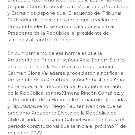
Orgánica Constitucional sobre Votaciones Populares
y Escrutinios dispone que “El acuerdo del Tribunal
Calificador de Elecciones por el que proclama al
Presidente electo se comunicará por escrito al
Presidente de la República, al presidente del
senado y al candidato elegido.”
En cumplimiento de esa norma es que la
Presidenta del Tribunal, señora Rosa Egnem Saldías,
en compañía de la Secretaria Relatora, señora
Carmen Gloria Valladares, procedieron a notificar al
Presidente de la República, señor Sebastián Piñera
Echenique; a la Presidenta del Honorable Senado
de la República, señora Ximena Rincón González, y
al Presidente de la Honorable Cámara de Diputadas
y Diputados, señor Diego Paulsen Kehr; de que se
proclamó Presidente Electo de la República de
Chile al ciudadano señor Gabriel Boric Font, para el
período constitucional que se inicia el próximo 11 de
marzo de 2022.