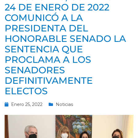
24 DE ENERO DE 2022
COMUNICÓ A LA
PRESIDENTA DEL
HONORABLE SENADO LA
SENTENCIA QUE
PROCLAMA A LOS
SENADORES
DEFINITIVAMENTE
ELECTOS
Enero 25, 2022
Noticias