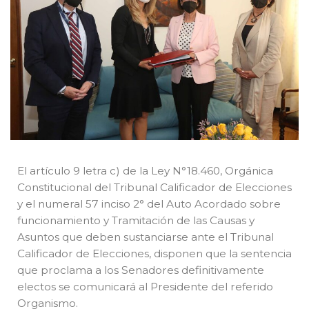
El artículo 9 letra c) de la Ley N°18.460, Orgánica
Constitucional del Tribunal Calificador de Elecciones
y el numeral 57 inciso 2° del Auto Acordado sobre
funcionamiento y Tramitación de las Causas y
Asuntos que deben sustanciarse ante el Tribunal
Calificador de Elecciones, disponen que la sentencia
que proclama a los Senadores definitivamente
electos se comunicará al Presidente del referido
Organismo.