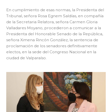
En cumplimiento de esas normas, la Presidenta del
Tribunal, señora Rosa Egnem Saldías, en compañía
de la Secretaria Relatora, señora Carmen Gloria
Valladares Moyano, procedieron a comunicar a la
Presidenta del Honorable Senado de la República,
señora Ximena Rincón González, la sentencia de
proclamación de los senadores definitivamente
electos, en la sede del Congreso Nacional en la
ciudad de Valparaíso.