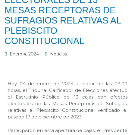
MESAS RECEPTORAS DE
SUFRAGIOS RELATIVAS AL
PLEBISCITO
CONSTITUCIONAL
Enero 4, 2024
Noticias
Hoy 04 de enero de 2024, a partir de las 09:00
horas, el Tribunal Calificador de Elecciones efectuó
el Escrutinio Público de 13 cajas con efectos
electorales de las Mesas Receptoras de Sufragios,
relativas al Plebiscito Constitucional verificado el
pasado 17 de diciembre de 2023.
Participaron en esta apertura de cajas, el Presidente