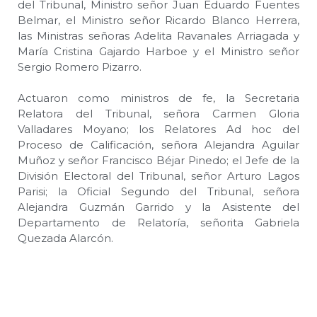
del Tribunal, Ministro señor Juan Eduardo Fuentes
Belmar, el Ministro señor Ricardo Blanco Herrera,
las Ministras señoras Adelita Ravanales Arriagada y
María Cristina Gajardo Harboe y el Ministro señor
Sergio Romero Pizarro.
Actuaron como ministros de fe, la Secretaria
Relatora del Tribunal, señora Carmen Gloria
Valladares Moyano; los Relatores Ad hoc del
Proceso de Calificación, señora Alejandra Aguilar
Muñoz y señor Francisco Béjar Pinedo; el Jefe de la
División Electoral del Tribunal, señor Arturo Lagos
Parisi; la Oficial Segundo del Tribunal, señora
Alejandra Guzmán Garrido y la Asistente del
Departamento de Relatoría, señorita Gabriela
Quezada Alarcón.