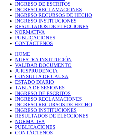
INGRESO DE ESCRITOS
INGRESO RECLAMACIONES
INGRESO RECURSOS DE HECHO
INGRESO INSTITUCIONES
RESULTADOS DE ELECCIONES
NORMATIVA
PUBLICACIONES
CONTÁCTENOS
HOME
NUESTRA INSTITUCIÓN
VALIDAR DOCUMENTO
JURISPRUDENCIA
CONSULTA DE CAUSA
ESTADO DIARIO
TABLA DE SESIONES
INGRESO DE ESCRITOS
INGRESO RECLAMACIONES
INGRESO RECURSOS DE HECHO
INGRESO INSTITUCIONES
RESULTADOS DE ELECCIONES
NORMATIVA
PUBLICACIONES
CONTÁCTENOS