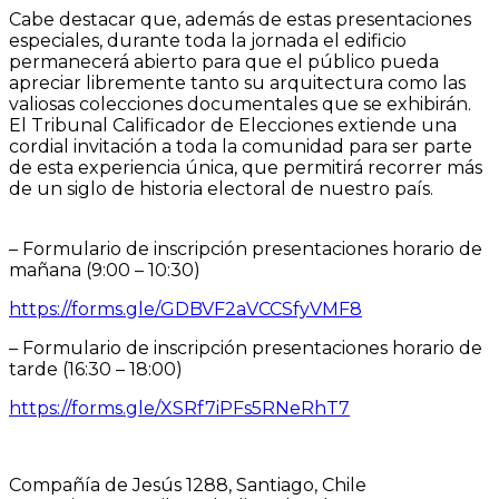
Cabe destacar que, además de estas presentaciones
especiales, durante toda la jornada el edificio
permanecerá abierto para que el público pueda
apreciar libremente tanto su arquitectura como las
valiosas colecciones documentales que se exhibirán.
El Tribunal Calificador de Elecciones extiende una
cordial invitación a toda la comunidad para ser parte
de esta experiencia única, que permitirá recorrer más
de un siglo de historia electoral de nuestro país.
– Formulario de inscripción presentaciones horario de
mañana (9:00 – 10:30)
https://forms.gle/GDBVF2aVCCSfyVMF8
– Formulario de inscripción presentaciones horario de
tarde (16:30 – 18:00)
https://forms.gle/XSRf7iPFs5RNeRhT7
Compañía de Jesús 1288, Santiago, Chile