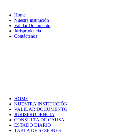
Home
Nuestra institución
Validar Documento
Jurisprudencia
Contáctenos
HOME
NUESTRA INSTITUCIÓN
VALIDAR DOCUMENTO
JURISPRUDENCIA
CONSULTA DE CAUSA
ESTADO DIARIO
TABLA DE SESIONES