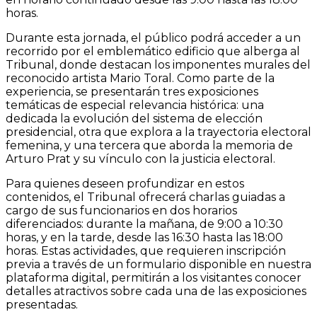
horas.
Durante esta jornada, el público podrá acceder a un
recorrido por el emblemático edificio que alberga al
Tribunal, donde destacan los imponentes murales del
reconocido artista Mario Toral. Como parte de la
experiencia, se presentarán tres exposiciones
temáticas de especial relevancia histórica: una
dedicada la evolución del sistema de elección
presidencial, otra que explora a la trayectoria electoral
femenina, y una tercera que aborda la memoria de
Arturo Prat y su vínculo con la justicia electoral.
Para quienes deseen profundizar en estos
contenidos, el Tribunal ofrecerá charlas guiadas a
cargo de sus funcionarios en dos horarios
diferenciados: durante la mañana, de 9:00 a 10:30
horas, y en la tarde, desde las 16:30 hasta las 18:00
horas. Estas actividades, que requieren inscripción
previa a través de un formulario disponible en nuestra
plataforma digital, permitirán a los visitantes conocer
detalles atractivos sobre cada una de las exposiciones
presentadas.