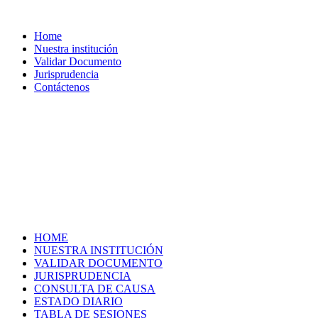
Home
Nuestra institución
Validar Documento
Jurisprudencia
Contáctenos
HOME
NUESTRA INSTITUCIÓN
VALIDAR DOCUMENTO
JURISPRUDENCIA
CONSULTA DE CAUSA
ESTADO DIARIO
TABLA DE SESIONES