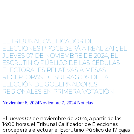
EL TRIBUNAL CALIFICADOR DE
ELECCIONES PROCEDERÁ A REALIZAR, EL
JUEVES 07 DE NOVIEMBRE DE 2024, EL
ESCRUTINIO PÚBLICO DE LAS CÉDULAS
ELECTORALES RELATIVAS A MESAS
RECEPTORAS DE SUFRAGIOS DE LA
ELECCIÓN DE GOBERNADORES
REGIONALES EN PRIMERA VOTACIÓN
Noviembre 6, 2024
Noviembre 7, 2024
Noticias
El jueves 07 de noviembre de 2024, a partir de las
14:00 horas, el Tribunal Calificador de Elecciones
procederá a efectuar el Escrutinio Público de 17 cajas