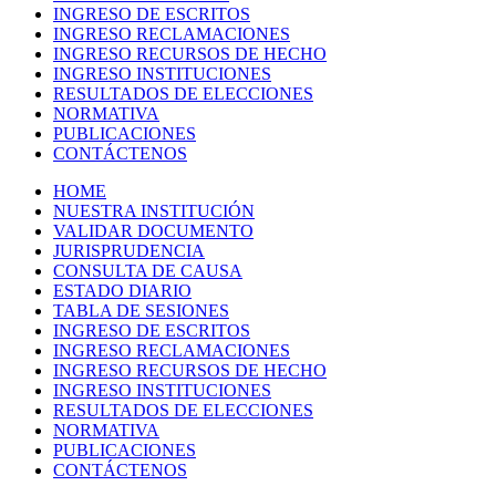
INGRESO DE ESCRITOS
INGRESO RECLAMACIONES
INGRESO RECURSOS DE HECHO
INGRESO INSTITUCIONES
RESULTADOS DE ELECCIONES
NORMATIVA
PUBLICACIONES
CONTÁCTENOS
HOME
NUESTRA INSTITUCIÓN
VALIDAR DOCUMENTO
JURISPRUDENCIA
CONSULTA DE CAUSA
ESTADO DIARIO
TABLA DE SESIONES
INGRESO DE ESCRITOS
INGRESO RECLAMACIONES
INGRESO RECURSOS DE HECHO
INGRESO INSTITUCIONES
RESULTADOS DE ELECCIONES
NORMATIVA
PUBLICACIONES
CONTÁCTENOS