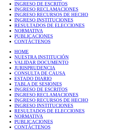
INGRESO DE ESCRITOS
INGRESO RECLAMACIONES
INGRESO RECURSOS DE HECHO
INGRESO INSTITUCIONES
RESULTADOS DE ELECCIONES
NORMATIVA
PUBLICACIONES
CONTÁCTENOS
HOME
NUESTRA INSTITUCIÓN
VALIDAR DOCUMENTO
JURISPRUDENCIA
CONSULTA DE CAUSA
ESTADO DIARIO
TABLA DE SESIONES
INGRESO DE ESCRITOS
INGRESO RECLAMACIONES
INGRESO RECURSOS DE HECHO
INGRESO INSTITUCIONES
RESULTADOS DE ELECCIONES
NORMATIVA
PUBLICACIONES
CONTÁCTENOS