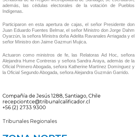
además, las cédulas electorales de la votación de Pueblos
Indígenas.
Participaron en esta apertura de cajas, el señor Presidente don
Juan Eduardo Fuentes Belmar, el señor Ministro don Jorge Dahm
Oyarzún, la señora Ministra doña Adelita Ravanales Arriagada y el
señor Ministro don Jaime Gazmuri Mujica.
Actuaron como ministros de fe, las Relatoras Ad Hoc, señora
Alejandra Hume Contreras y señora Sandra Araya, además de la
Oficial Primero Abogada, señora Katherine Martínez Domínguez y
la Oficial Segundo Abogada, señora Alejandra Guzmán Garrido.
Compañía de Jesús 1288, Santiago, Chile
recepciontce@tribunalcalificador.cl
+56 (2) 2733 9300
Tribunales Regionales