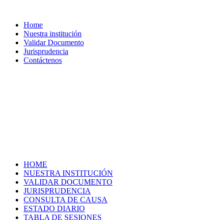
Home
Nuestra institución
Validar Documento
Jurisprudencia
Contáctenos
HOME
NUESTRA INSTITUCIÓN
VALIDAR DOCUMENTO
JURISPRUDENCIA
CONSULTA DE CAUSA
ESTADO DIARIO
TABLA DE SESIONES