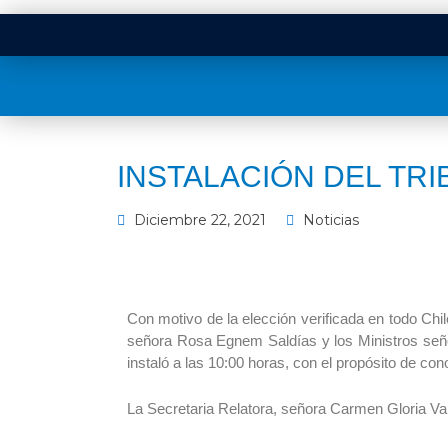
INSTALACIÓN DEL TR
Diciembre 22, 2021
Noticias
Con motivo de la elección verificada en todo Chil
señora Rosa Egnem Saldías y los Ministros se
instaló a las 10:00 horas, con el propósito de con
La Secretaria Relatora, señora Carmen Gloria Val