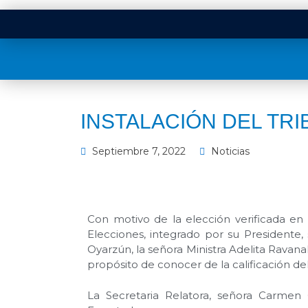
INSTALACIÓN DEL TR
Septiembre 7, 2022
Noticias
Con motivo de la elección verificada en 
Elecciones, integrado por su Presidente
Oyarzún, la señora Ministra Adelita Ravanal
propósito de conocer de la calificación del
La Secretaria Relatora, señora Carmen 