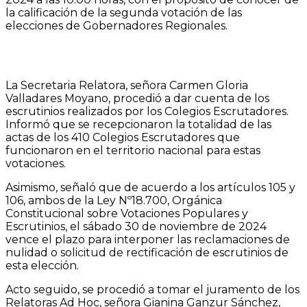
la calificación de la segunda votación de las
elecciones de Gobernadores Regionales.
La Secretaria Relatora, señora Carmen Gloria
Valladares Moyano, procedió a dar cuenta de los
escrutinios realizados por los Colegios Escrutadores.
Informó que se recepcionaron la totalidad de las
actas de los 410 Colegios Escrutadores que
funcionaron en el territorio nacional para estas
votaciones.
Asimismo, señaló que de acuerdo a los artículos 105 y
106, ambos de la Ley Nº18.700, Orgánica
Constitucional sobre Votaciones Populares y
Escrutinios, el sábado 30 de noviembre de 2024
vence el plazo para interponer las reclamaciones de
nulidad o solicitud de rectificación de escrutinios de
esta elección.
Acto seguido, se procedió a tomar el juramento de los
Relatoras Ad Hoc, señora Gianina Ganzur Sánchez,