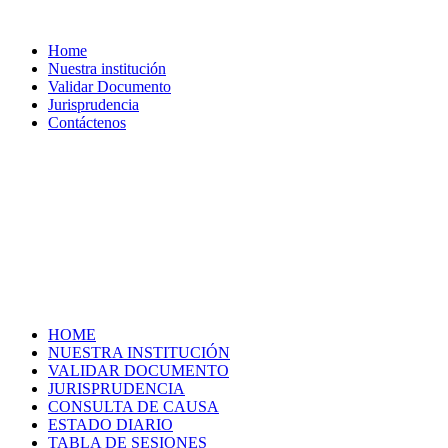
Home
Nuestra institución
Validar Documento
Jurisprudencia
Contáctenos
HOME
NUESTRA INSTITUCIÓN
VALIDAR DOCUMENTO
JURISPRUDENCIA
CONSULTA DE CAUSA
ESTADO DIARIO
TABLA DE SESIONES