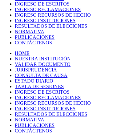
INGRESO DE ESCRITOS
INGRESO RECLAMACIONES
INGRESO RECURSOS DE HECHO
INGRESO INSTITUCIONES
RESULTADOS DE ELECCIONES
NORMATIVA
PUBLICACIONES
CONTÁCTENOS
HOME
NUESTRA INSTITUCIÓN
VALIDAR DOCUMENTO
JURISPRUDENCIA
CONSULTA DE CAUSA
ESTADO DIARIO
TABLA DE SESIONES
INGRESO DE ESCRITOS
INGRESO RECLAMACIONES
INGRESO RECURSOS DE HECHO
INGRESO INSTITUCIONES
RESULTADOS DE ELECCIONES
NORMATIVA
PUBLICACIONES
CONTÁCTENOS