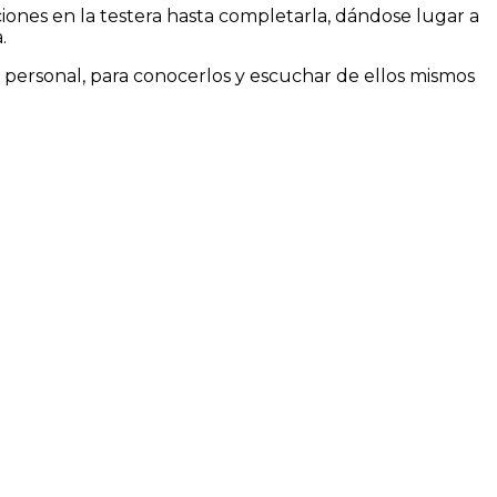
iones en la testera hasta completarla, dándose lugar a
.
el personal, para conocerlos y escuchar de ellos mismos