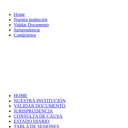
Home
Nuestra institución
Validar Documento
Jurisprudencia
Contáctenos
HOME
NUESTRA INSTITUCIÓN
VALIDAR DOCUMENTO
JURISPRUDENCIA
CONSULTA DE CAUSA
ESTADO DIARIO
TABLA DE SESIONES