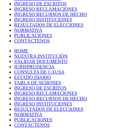
INGRESO DE ESCRITOS
INGRESO RECLAMACIONES
INGRESO RECURSOS DE HECHO
INGRESO INSTITUCIONES
RESULTADOS DE ELECCIONES
NORMATIVA
PUBLICACIONES
CONTÁCTENOS
HOME
NUESTRA INSTITUCIÓN
VALIDAR DOCUMENTO
JURISPRUDENCIA
CONSULTA DE CAUSA
ESTADO DIARIO
TABLA DE SESIONES
INGRESO DE ESCRITOS
INGRESO RECLAMACIONES
INGRESO RECURSOS DE HECHO
INGRESO INSTITUCIONES
RESULTADOS DE ELECCIONES
NORMATIVA
PUBLICACIONES
CONTÁCTENOS