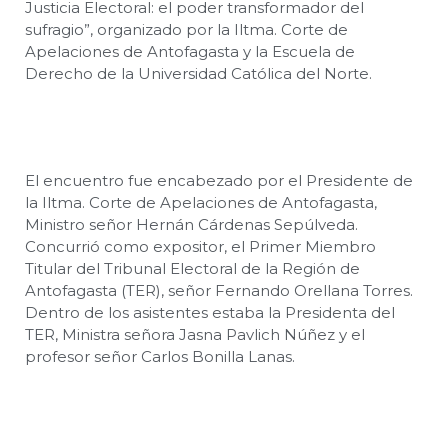
Justicia Electoral: el poder transformador del
sufragio”, organizado por la Iltma. Corte de
Apelaciones de Antofagasta y la Escuela de
Derecho de la Universidad Católica del Norte.
El encuentro fue encabezado por el Presidente de
la Iltma. Corte de Apelaciones de Antofagasta,
Ministro señor Hernán Cárdenas Sepúlveda.
Concurrió como expositor, el Primer Miembro
Titular del Tribunal Electoral de la Región de
Antofagasta (TER), señor Fernando Orellana Torres.
Dentro de los asistentes estaba la Presidenta del
TER, Ministra señora Jasna Pavlich Núñez y el
profesor señor Carlos Bonilla Lanas.