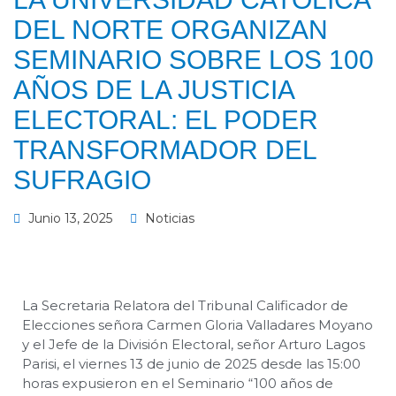
DEL NORTE ORGANIZAN
SEMINARIO SOBRE LOS 100
AÑOS DE LA JUSTICIA
ELECTORAL: EL PODER
TRANSFORMADOR DEL
SUFRAGIO
Junio 13, 2025
Noticias
La Secretaria Relatora del Tribunal Calificador de
Elecciones señora Carmen Gloria Valladares Moyano
y el Jefe de la División Electoral, señor Arturo Lagos
Parisi, el viernes 13 de junio de 2025 desde las 15:00
horas expusieron en el Seminario “100 años de