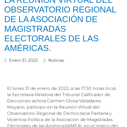
OBSERVATORIO REGIONAL
DE LA ASOCIACIÓN DE
MAGISTRADAS
ELECTORALES DE LAS
AMÉRICAS.
Enero 31, 2022
Noticias
El lunes 31 de enero de 2022, a las 17:30 horas local,
la Secretaria Relatora del Tribunal Calificador de
Elecciones señora Carmen Gloria Valladares
Moyano, participo en la Reunión Virtual del
Observatorio Regional de Democracia Paritaria y
Violencia Política de la Asociación de Magistradas
Electorales de las Américas(AMEA), en el marco del