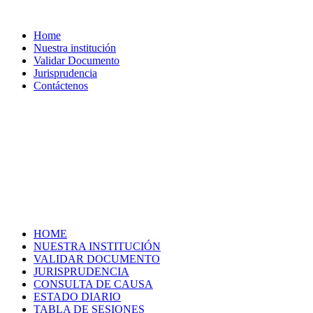
Home
Nuestra institución
Validar Documento
Jurisprudencia
Contáctenos
HOME
NUESTRA INSTITUCIÓN
VALIDAR DOCUMENTO
JURISPRUDENCIA
CONSULTA DE CAUSA
ESTADO DIARIO
TABLA DE SESIONES