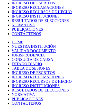
INGRESO DE ESCRITOS
INGRESO RECLAMACIONES
INGRESO RECURSOS DE HECHO
INGRESO INSTITUCIONES
RESULTADOS DE ELECCIONES
NORMATIVA
PUBLICACIONES
CONTÁCTENOS
HOME
NUESTRA INSTITUCIÓN
VALIDAR DOCUMENTO
JURISPRUDENCIA
CONSULTA DE CAUSA
ESTADO DIARIO
TABLA DE SESIONES
INGRESO DE ESCRITOS
INGRESO RECLAMACIONES
INGRESO RECURSOS DE HECHO
INGRESO INSTITUCIONES
RESULTADOS DE ELECCIONES
NORMATIVA
PUBLICACIONES
CONTÁCTENOS