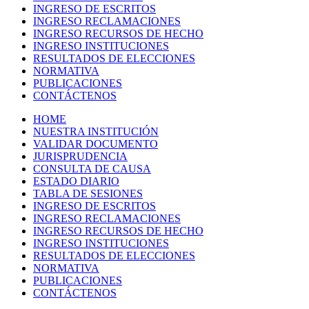
INGRESO DE ESCRITOS
INGRESO RECLAMACIONES
INGRESO RECURSOS DE HECHO
INGRESO INSTITUCIONES
RESULTADOS DE ELECCIONES
NORMATIVA
PUBLICACIONES
CONTÁCTENOS
HOME
NUESTRA INSTITUCIÓN
VALIDAR DOCUMENTO
JURISPRUDENCIA
CONSULTA DE CAUSA
ESTADO DIARIO
TABLA DE SESIONES
INGRESO DE ESCRITOS
INGRESO RECLAMACIONES
INGRESO RECURSOS DE HECHO
INGRESO INSTITUCIONES
RESULTADOS DE ELECCIONES
NORMATIVA
PUBLICACIONES
CONTÁCTENOS