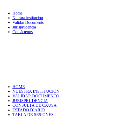
Home
Nuestra institución
Validar Documento
Jurisprudencia
Contáctenos
HOME
NUESTRA INSTITUCIÓN
VALIDAR DOCUMENTO
JURISPRUDENCIA
CONSULTA DE CAUSA
ESTADO DIARIO
TABLA DE SESIONES