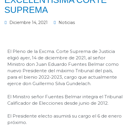
SUPREMA
Diciembre 14, 2021
Noticias
El Pleno de la Excma. Corte Suprema de Justicia
eligió ayer, 14 de diciembre de 2021, al señor
Ministro don Juan Eduardo Fuentes Belmar como
nuevo Presidente del máximo Tribunal del país,
para el bienio 2022-2023, cargo que actualmente
ejerce don Guillermo Silva Gundelach.
El Ministro señor Fuentes Belmar integra el Tribunal
Calificador de Elecciones desde junio de 2012.
El Presidente electo asumirá su cargo el 6 de enero
próximo.