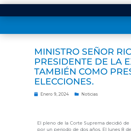
MINISTRO SEÑOR RI
PRESIDENTE DE LA 
TAMBIÉN COMO PRES
ELECCIONES.
Enero 9, 2024
Noticias
El pleno de la Corte Suprema decidió de
por un periodo de dos años. El lunes 8 de