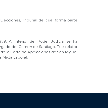
Elecciones, Tribunal del cual forma parte
9. Al interior del Poder Judicial se ha
zgado del Crimen de Santiago. Fue relator
 de la Corte de Apelaciones de San Miguel
 Mixta Laboral.