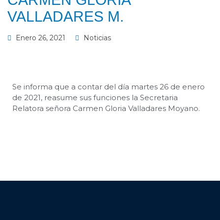
VALLADARES M.
Enero 26, 2021
Noticias
Se informa que a contar del día martes 26 de enero
de 2021, reasume sus funciones la Secretaria
Relatora señora Carmen Gloria Valladares Moyano.