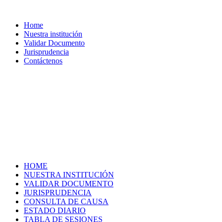
Home
Nuestra institución
Validar Documento
Jurisprudencia
Contáctenos
HOME
NUESTRA INSTITUCIÓN
VALIDAR DOCUMENTO
JURISPRUDENCIA
CONSULTA DE CAUSA
ESTADO DIARIO
TABLA DE SESIONES