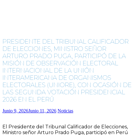
PRESIDENTE DEL TRIBUNAL CALIFICADOR
DE ELECCIONES, MINISTRO SEÑOR
ARTURO PRADO PUGA, PARTICIPÓ DE LA
MISIÓN DE OBSERVACIÓN ELECTORAL
INTERNACIONAL DE LA UNIÓN
INTERAMERICANA DE ORGANISMOS
ELECTORALES (UNIORE), CON OCASIÓN DE
LAS SEGUNDA VOTACIÓN PRESIDENCIAL
2026 EN EL PERÚ
Junio 9, 2026
Junio 11, 2026
Noticias
El Presidente del Tribunal Calificador de Elecciones,
Ministro señor Arturo Prado Puga, participó en Perú