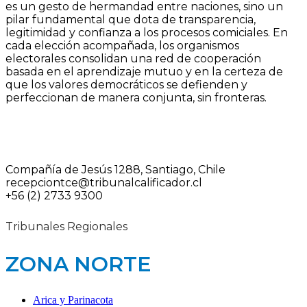
es un gesto de hermandad entre naciones, sino un
pilar fundamental que dota de transparencia,
legitimidad y confianza a los procesos comiciales. En
cada elección acompañada, los organismos
electorales consolidan una red de cooperación
basada en el aprendizaje mutuo y en la certeza de
que los valores democráticos se defienden y
perfeccionan de manera conjunta, sin fronteras.
Compañía de Jesús 1288, Santiago, Chile
recepciontce@tribunalcalificador.cl
+56 (2) 2733 9300
Tribunales Regionales
ZONA NORTE
Arica y Parinacota