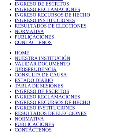
INGRESO DE ESCRITOS
INGRESO RECLAMACIONES
INGRESO RECURSOS DE HECHO
INGRESO INSTITUCIONES
RESULTADOS DE ELECCIONES
NORMATIVA
PUBLICACIONES
CONTÁCTENOS
HOME
NUESTRA INSTITUCIÓN
VALIDAR DOCUMENTO
JURISPRUDENCIA
CONSULTA DE CAUSA
ESTADO DIARIO
TABLA DE SESIONES
INGRESO DE ESCRITOS
INGRESO RECLAMACIONES
INGRESO RECURSOS DE HECHO
INGRESO INSTITUCIONES
RESULTADOS DE ELECCIONES
NORMATIVA
PUBLICACIONES
CONTÁCTENOS