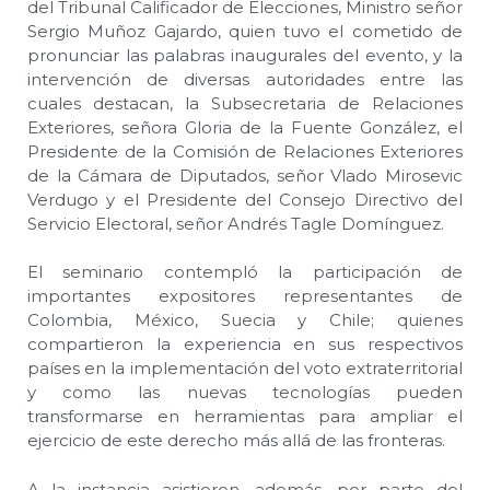
del Tribunal Calificador de Elecciones, Ministro señor
Sergio Muñoz Gajardo, quien tuvo el cometido de
pronunciar las palabras inaugurales del evento, y la
intervención de diversas autoridades entre las
cuales destacan, la Subsecretaria de Relaciones
Exteriores, señora Gloria de la Fuente González, el
Presidente de la Comisión de Relaciones Exteriores
de la Cámara de Diputados, señor Vlado Mirosevic
Verdugo y el Presidente del Consejo Directivo del
Servicio Electoral, señor Andrés Tagle Domínguez.
El seminario contempló la participación de
importantes expositores representantes de
Colombia, México, Suecia y Chile; quienes
compartieron la experiencia en sus respectivos
países en la implementación del voto extraterritorial
y como las nuevas tecnologías pueden
transformarse en herramientas para ampliar el
ejercicio de este derecho más allá de las fronteras.
A la instancia asistieron, además, por parte del