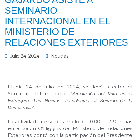
SEMINARIO
INTERNACIONAL EN EL
MINISTERIO DE
RELACIONES EXTERIORES
Julio 24, 2024
Noticias
El día 24 de julio de 2024, se llevó a cabo el
Seminario Internacional:
“Ampliación del Voto en el
Extranjero: Las Nuevas Tecnologías al Servicio de la
Democracia”.
La actividad que se desarrolló de 10:00 a 12:30 horas
en el Salón O’Higgins del Ministerio de Relaciones
Exteriores, contó con la participación del Presidente