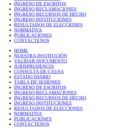
INGRESO DE ESCRITOS
INGRESO RECLAMACIONES
INGRESO RECURSOS DE HECHO
INGRESO INSTITUCIONES
RESULTADOS DE ELECCIONES
NORMATIVA
PUBLICACIONES
CONTÁCTENOS
HOME
NUESTRA INSTITUCIÓN
VALIDAR DOCUMENTO
JURISPRUDENCIA
CONSULTA DE CAUSA
ESTADO DIARIO
TABLA DE SESIONES
INGRESO DE ESCRITOS
INGRESO RECLAMACIONES
INGRESO RECURSOS DE HECHO
INGRESO INSTITUCIONES
RESULTADOS DE ELECCIONES
NORMATIVA
PUBLICACIONES
CONTÁCTENOS