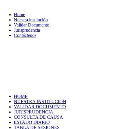
Home
Nuestra institución
Validar Documento
Jurisprudencia
Contáctenos
HOME
NUESTRA INSTITUCIÓN
VALIDAR DOCUMENTO
JURISPRUDENCIA
CONSULTA DE CAUSA
ESTADO DIARIO
TABLA DE SESIONES