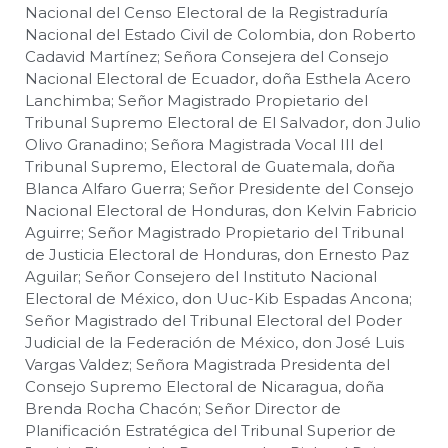
Nacional del Censo Electoral de la Registraduría
Nacional del Estado Civil de Colombia, don Roberto
Cadavid Martínez; Señora Consejera del Consejo
Nacional Electoral de Ecuador, doña Esthela Acero
Lanchimba; Señor Magistrado Propietario del
Tribunal Supremo Electoral de El Salvador, don Julio
Olivo Granadino; Señora Magistrada Vocal III del
Tribunal Supremo, Electoral de Guatemala, doña
Blanca Alfaro Guerra; Señor Presidente del Consejo
Nacional Electoral de Honduras, don Kelvin Fabricio
Aguirre; Señor Magistrado Propietario del Tribunal
de Justicia Electoral de Honduras, don Ernesto Paz
Aguilar; Señor Consejero del Instituto Nacional
Electoral de México, don Uuc-Kib Espadas Ancona;
Señor Magistrado del Tribunal Electoral del Poder
Judicial de la Federación de México, don José Luis
Vargas Valdez; Señora Magistrada Presidenta del
Consejo Supremo Electoral de Nicaragua, doña
Brenda Rocha Chacón; Señor Director de
Planificación Estratégica del Tribunal Superior de