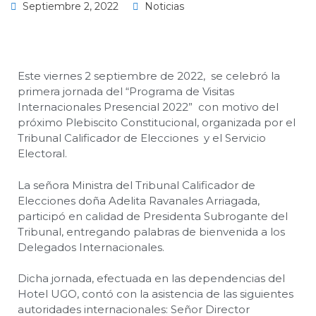
Septiembre 2, 2022
Noticias
Este viernes 2 septiembre de 2022, se celebró la
primera jornada del “Programa de Visitas
Internacionales Presencial 2022” con motivo del
próximo Plebiscito Constitucional, organizada por el
Tribunal Calificador de Elecciones y el Servicio
Electoral.
La señora Ministra del Tribunal Calificador de
Elecciones doña Adelita Ravanales Arriagada,
participó en calidad de Presidenta Subrogante del
Tribunal, entregando palabras de bienvenida a los
Delegados Internacionales.
Dicha jornada, efectuada en las dependencias del
Hotel UGO, contó con la asistencia de las siguientes
autoridades internacionales: Señor Director