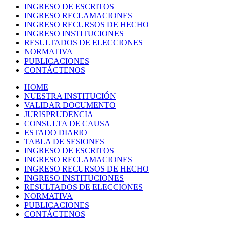
INGRESO DE ESCRITOS
INGRESO RECLAMACIONES
INGRESO RECURSOS DE HECHO
INGRESO INSTITUCIONES
RESULTADOS DE ELECCIONES
NORMATIVA
PUBLICACIONES
CONTÁCTENOS
HOME
NUESTRA INSTITUCIÓN
VALIDAR DOCUMENTO
JURISPRUDENCIA
CONSULTA DE CAUSA
ESTADO DIARIO
TABLA DE SESIONES
INGRESO DE ESCRITOS
INGRESO RECLAMACIONES
INGRESO RECURSOS DE HECHO
INGRESO INSTITUCIONES
RESULTADOS DE ELECCIONES
NORMATIVA
PUBLICACIONES
CONTÁCTENOS