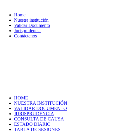
Home
Nuestra institución
Validar Documento
Jurisprudencia
Contáctenos
HOME
NUESTRA INSTITUCIÓN
VALIDAR DOCUMENTO
JURISPRUDENCIA
CONSULTA DE CAUSA
ESTADO DIARIO
TABLA DE SESIONES