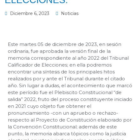
Diciembre 6, 2023
Noticias
Este martes 05 de diciembre de 2023, en sesión
ordinaria, fue aprobada la versión final de la
memoria correspondiente al año 2022 del Tribunal
Calificador de Elecciones; en ella podremos
encontrar una síntesis de los principales hitos
realizados por y ante el Tribunal durante el citado
año. Sin lugar a dudas, el acontecimiento que marcó
este período fue el Plebiscito Constitucional “de
salida” 2022, fruto del proceso constituyente iniciado
en 2021 cuyo objeto fue obtener el
pronunciamiento -con un apruebo o rechazo-
respecto al Proyecto de Constitución elaborado por
la Convención Constitucional; además de este
punto, la memoria abarca tópicos como la justicia