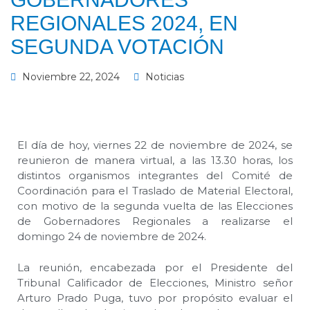
REGIONALES 2024, EN
SEGUNDA VOTACIÓN
Noviembre 22, 2024
Noticias
El día de hoy, viernes 22 de noviembre de 2024, se
reunieron de manera virtual, a las 13.30 horas, los
distintos organismos integrantes del Comité de
Coordinación para el Traslado de Material Electoral,
con motivo de la segunda vuelta de las Elecciones
de Gobernadores Regionales a realizarse el
domingo 24 de noviembre de 2024.
La reunión, encabezada por el Presidente del
Tribunal Calificador de Elecciones, Ministro señor
Arturo Prado Puga, tuvo por propósito evaluar el