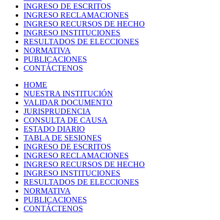
INGRESO DE ESCRITOS
INGRESO RECLAMACIONES
INGRESO RECURSOS DE HECHO
INGRESO INSTITUCIONES
RESULTADOS DE ELECCIONES
NORMATIVA
PUBLICACIONES
CONTÁCTENOS
HOME
NUESTRA INSTITUCIÓN
VALIDAR DOCUMENTO
JURISPRUDENCIA
CONSULTA DE CAUSA
ESTADO DIARIO
TABLA DE SESIONES
INGRESO DE ESCRITOS
INGRESO RECLAMACIONES
INGRESO RECURSOS DE HECHO
INGRESO INSTITUCIONES
RESULTADOS DE ELECCIONES
NORMATIVA
PUBLICACIONES
CONTÁCTENOS