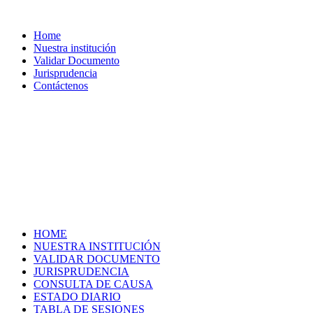
Home
Nuestra institución
Validar Documento
Jurisprudencia
Contáctenos
HOME
NUESTRA INSTITUCIÓN
VALIDAR DOCUMENTO
JURISPRUDENCIA
CONSULTA DE CAUSA
ESTADO DIARIO
TABLA DE SESIONES