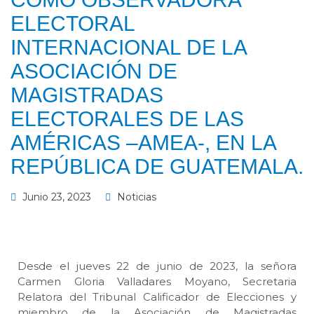
ELECTORAL
INTERNACIONAL DE LA
ASOCIACIÓN DE
MAGISTRADAS
ELECTORALES DE LAS
AMÉRICAS –AMEA-, EN LA
REPÚBLICA DE GUATEMALA.
Junio 23, 2023
Noticias
Desde el jueves 22 de junio de 2023, la señora
Carmen Gloria Valladares Moyano, Secretaria
Relatora del Tribunal Calificador de Elecciones y
miembro de la Asociación de Magistradas