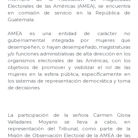
Electorales de las Américas (AMEA), se encuentra
en comisión de servicio en la República de
Guatemala.
AMEA es una entidad de carácter no
gubernamental integrada por mujeres que
desempeñen, o hayan desempeñado, magistraturas
y/o funciones administrativas de alta dirección en los
organismos electorales de las Américas, con los
objetivos de promover y visibilizar el rol de las
mujeres en la esfera pública, específicamente en
los sistemas de representación democrática y toma
de decisiones.
La participación de la señora Carmen Gloria
Valladares Moyano se lleva a cabo, en
representación del Tribunal, como parte de la
Misión de Observación Electoral de la AMEA de las