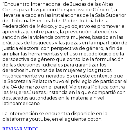
“Encuentro Internacional de Juezas de las Altas
Cortes para Juzgar con Perspectiva de Género”, a
llevarse a cabo en las instalaciones de la Sala Superior
del Tribunal Electoral del Poder Judicial de la
Federación de México, y cuyo objetivo es promover el
aprendizaje entre pares, la prevención, atención y
sanción de la violencia contra mujeres, basado en las
prácticas de los jueces y las juezas en la impartición de
justicia electoral con perspectiva de género, a fin de
ampliar las herramientas y el uso metodológico de la
perspectiva de género que consolide la formulación
de las decisiones judiciales para garantizar los
derechos humanos de las mujeres y los grupos
históricamente vulnerados. Es en este contexto que
la Secretaria Relatora tuvo el privilegio de participar el
día 04 de marzo en el panel: Violencia Política contra
las Mujeres Juezas, instancia en la que compartió con
destacadas autoridades en la materia a nivel
latinoamericano.
La intervención se encuentra disponible en la
plataforma youtube, en el siguiente botón.
REVISAR VIDEO