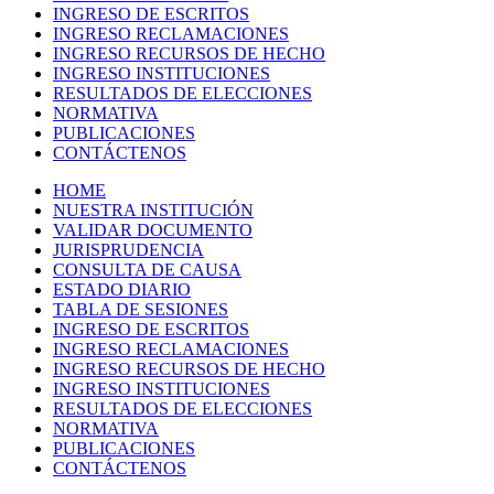
INGRESO DE ESCRITOS
INGRESO RECLAMACIONES
INGRESO RECURSOS DE HECHO
INGRESO INSTITUCIONES
RESULTADOS DE ELECCIONES
NORMATIVA
PUBLICACIONES
CONTÁCTENOS
HOME
NUESTRA INSTITUCIÓN
VALIDAR DOCUMENTO
JURISPRUDENCIA
CONSULTA DE CAUSA
ESTADO DIARIO
TABLA DE SESIONES
INGRESO DE ESCRITOS
INGRESO RECLAMACIONES
INGRESO RECURSOS DE HECHO
INGRESO INSTITUCIONES
RESULTADOS DE ELECCIONES
NORMATIVA
PUBLICACIONES
CONTÁCTENOS