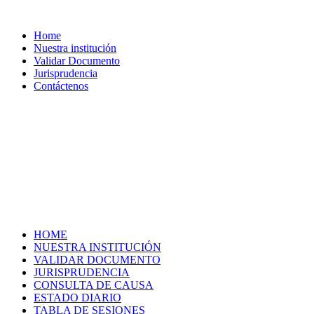
Home
Nuestra institución
Validar Documento
Jurisprudencia
Contáctenos
HOME
NUESTRA INSTITUCIÓN
VALIDAR DOCUMENTO
JURISPRUDENCIA
CONSULTA DE CAUSA
ESTADO DIARIO
TABLA DE SESIONES