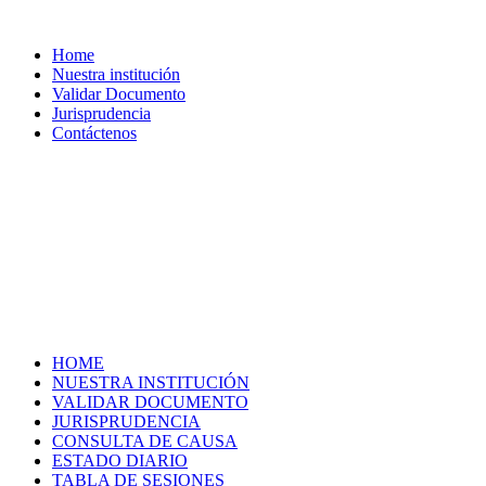
Home
Nuestra institución
Validar Documento
Jurisprudencia
Contáctenos
HOME
NUESTRA INSTITUCIÓN
VALIDAR DOCUMENTO
JURISPRUDENCIA
CONSULTA DE CAUSA
ESTADO DIARIO
TABLA DE SESIONES