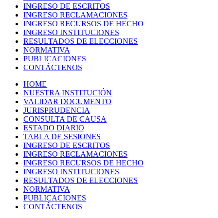
INGRESO DE ESCRITOS
INGRESO RECLAMACIONES
INGRESO RECURSOS DE HECHO
INGRESO INSTITUCIONES
RESULTADOS DE ELECCIONES
NORMATIVA
PUBLICACIONES
CONTÁCTENOS
HOME
NUESTRA INSTITUCIÓN
VALIDAR DOCUMENTO
JURISPRUDENCIA
CONSULTA DE CAUSA
ESTADO DIARIO
TABLA DE SESIONES
INGRESO DE ESCRITOS
INGRESO RECLAMACIONES
INGRESO RECURSOS DE HECHO
INGRESO INSTITUCIONES
RESULTADOS DE ELECCIONES
NORMATIVA
PUBLICACIONES
CONTÁCTENOS