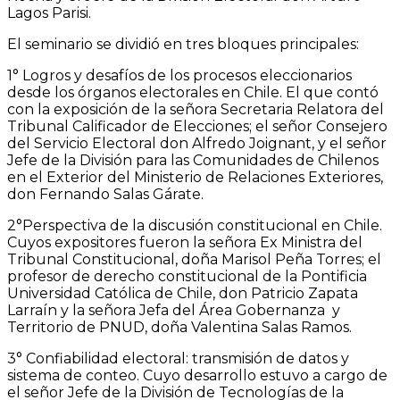
Lagos Parisi.
El seminario se dividió en tres bloques principales:
1° Logros y desafíos de los procesos eleccionarios
desde los órganos electorales en Chile. El que contó
con la exposición de la señora Secretaria Relatora del
Tribunal Calificador de Elecciones; el señor Consejero
del Servicio Electoral don Alfredo Joignant, y el señor
Jefe de la División para las Comunidades de Chilenos
en el Exterior del Ministerio de Relaciones Exteriores,
don Fernando Salas Gárate.
2°Perspectiva de la discusión constitucional en Chile.
Cuyos expositores fueron la señora Ex Ministra del
Tribunal Constitucional, doña Marisol Peña Torres; el
profesor de derecho constitucional de la Pontificia
Universidad Católica de Chile, don Patricio Zapata
Larraín y la señora Jefa del Área Gobernanza y
Territorio de PNUD, doña Valentina Salas Ramos.
3° Confiabilidad electoral: transmisión de datos y
sistema de conteo. Cuyo desarrollo estuvo a cargo de
el señor Jefe de la División de Tecnologías de la