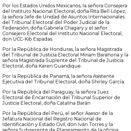
Por los Estados Unidos Mexicanos, la señora Consejera
del Instituto Nacional Electoral, doña Rita Bell López;
la señora Jefe de Unidad de Asuntos Internacionales
del Tribunal Electoral del Poder Judicial de la
Federación, doña Gabriela Chagary y el señor
Consejero Electoral del Instituto Nacional Electoral,
don UCC-Kib Espadas.
Por la República de Honduras, la señora Magistrada
del Tribunal de Justicia Electoral Miriam Barahona y la
señora Magistrada Suplente del Tribunal de Justicia
Electoral, doña Karen Guandique.
Por la República de Panamá, la señora Asistente
Ejecutiva del Tribunal Electoral, doña Shirley García.
Por la República del Paraguay, la señora Juez
Electoral de Encarnación del Tribunal Superior de
Justicia Electoral, doña Catalina Barán
Por la República del Perú, el señor Asesor de la
Jefatura Nacional del Registro Nacional de
Identificación y Estado Civil, don Iván Torres y la
señora Subgerente de Planeamiento de la oficina