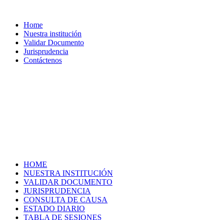
Home
Nuestra institución
Validar Documento
Jurisprudencia
Contáctenos
HOME
NUESTRA INSTITUCIÓN
VALIDAR DOCUMENTO
JURISPRUDENCIA
CONSULTA DE CAUSA
ESTADO DIARIO
TABLA DE SESIONES