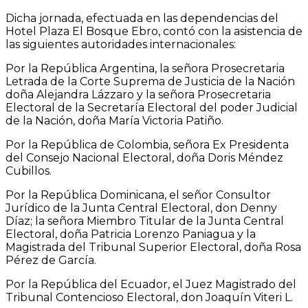
Dicha jornada, efectuada en las dependencias del
Hotel Plaza El Bosque Ebro, contó con la asistencia de
las siguientes autoridades internacionales:
Por la República Argentina, la señora Prosecretaria
Letrada de la Corte Suprema de Justicia de la Nación
doña Alejandra Lázzaro y la señora Prosecretaria
Electoral de la Secretaría Electoral del poder Judicial
de la Nación, doña María Victoria Patiño.
Por la República de Colombia, señora Ex Presidenta
del Consejo Nacional Electoral, doña Doris Méndez
Cubillos.
Por la República Dominicana, el señor Consultor
Jurídico de la Junta Central Electoral, don Denny
Díaz; la señora Miembro Titular de la Junta Central
Electoral, doña Patricia Lorenzo Paniagua y la
Magistrada del Tribunal Superior Electoral, doña Rosa
Pérez de García.
Por la República del Ecuador, el Juez Magistrado del
Tribunal Contencioso Electoral, don Joaquín Viteri L.