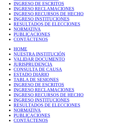
INGRESO DE ESCRITOS
INGRESO RECLAMACIONES
INGRESO RECURSOS DE HECHO
INGRESO INSTITUCIONES
RESULTADOS DE ELECCIONES
NORMATIVA
PUBLICACIONES
CONTÁCTENOS
HOME
NUESTRA INSTITUCIÓN
VALIDAR DOCUMENTO
JURISPRUDENCIA
CONSULTA DE CAUSA
ESTADO DIARIO
TABLA DE SESIONES
INGRESO DE ESCRITOS
INGRESO RECLAMACIONES
INGRESO RECURSOS DE HECHO
INGRESO INSTITUCIONES
RESULTADOS DE ELECCIONES
NORMATIVA
PUBLICACIONES
CONTÁCTENOS