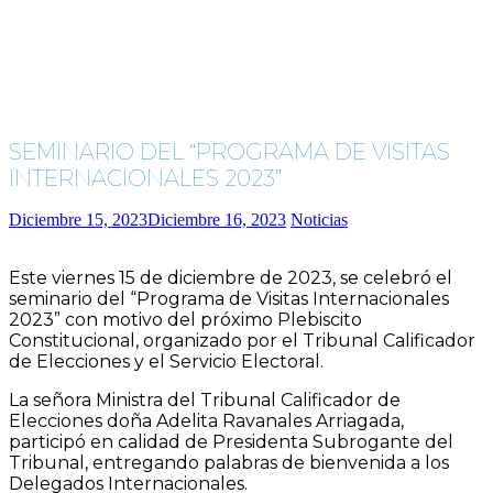
SEMINARIO DEL “PROGRAMA DE VISITAS
INTERNACIONALES 2023”
Diciembre 15, 2023
Diciembre 16, 2023
Noticias
Este viernes 15 de diciembre de 2023, se celebró el
seminario del “Programa de Visitas Internacionales
2023” con motivo del próximo Plebiscito
Constitucional, organizado por el Tribunal Calificador
de Elecciones y el Servicio Electoral.
La señora Ministra del Tribunal Calificador de
Elecciones doña Adelita Ravanales Arriagada,
participó en calidad de Presidenta Subrogante del
Tribunal, entregando palabras de bienvenida a los
Delegados Internacionales.