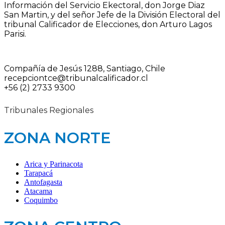
Información del Servicio Ekectoral, don Jorge Diaz
San Martin, y del señor Jefe de la División Electoral del
tribunal Calificador de Elecciones, don Arturo Lagos
Parisi.
Compañía de Jesús 1288, Santiago, Chile
recepciontce@tribunalcalificador.cl
+56 (2) 2733 9300
Tribunales Regionales
ZONA NORTE
Arica y Parinacota
Tarapacá
Antofagasta
Atacama
Coquimbo