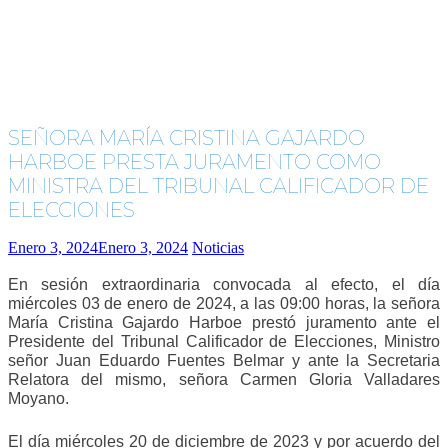
SEÑORA MARÍA CRISTINA GAJARDO
HARBOE PRESTA JURAMENTO COMO
MINISTRA DEL TRIBUNAL CALIFICADOR DE
ELECCIONES
Enero 3, 2024
Enero 3, 2024
Noticias
En sesión extraordinaria convocada al efecto, el día
miércoles 03 de enero de 2024, a las 09:00 horas, la señora
María Cristina Gajardo Harboe prestó juramento ante el
Presidente del Tribunal Calificador de Elecciones, Ministro
señor Juan Eduardo Fuentes Belmar y ante la Secretaria
Relatora del mismo, señora Carmen Gloria Valladares
Moyano.
El día miércoles 20 de diciembre de 2023 y por acuerdo del