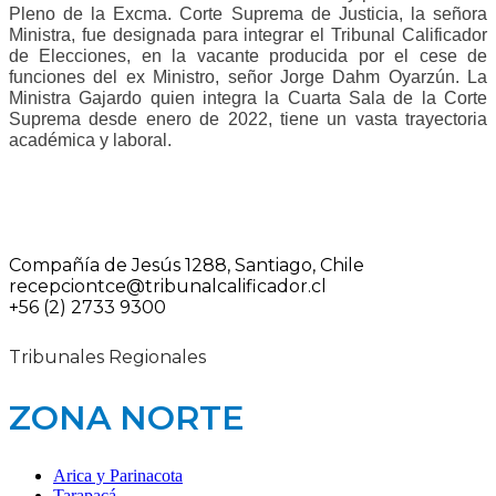
Pleno de la Excma. Corte Suprema de Justicia, la señora
Ministra, fue designada para integrar el Tribunal Calificador
de Elecciones, en la vacante producida por el cese de
funciones del ex Ministro, señor Jorge Dahm Oyarzún. La
Ministra Gajardo quien integra la Cuarta Sala de la Corte
Suprema desde enero de 2022, tiene un vasta trayectoria
académica y laboral.
Compañía de Jesús 1288, Santiago, Chile
recepciontce@tribunalcalificador.cl
+56 (2) 2733 9300
Tribunales Regionales
ZONA NORTE
Arica y Parinacota
Tarapacá