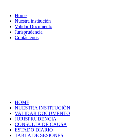
Home
Nuestra institución
Validar Documento
Jurisprudencia
Contáctenos
HOME
NUESTRA INSTITUCIÓN
VALIDAR DOCUMENTO
JURISPRUDENCIA
CONSULTA DE CAUSA
ESTADO DIARIO
TABLA DE SESIONES