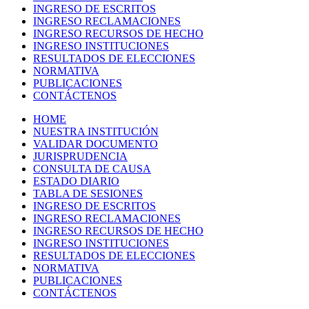
INGRESO DE ESCRITOS
INGRESO RECLAMACIONES
INGRESO RECURSOS DE HECHO
INGRESO INSTITUCIONES
RESULTADOS DE ELECCIONES
NORMATIVA
PUBLICACIONES
CONTÁCTENOS
HOME
NUESTRA INSTITUCIÓN
VALIDAR DOCUMENTO
JURISPRUDENCIA
CONSULTA DE CAUSA
ESTADO DIARIO
TABLA DE SESIONES
INGRESO DE ESCRITOS
INGRESO RECLAMACIONES
INGRESO RECURSOS DE HECHO
INGRESO INSTITUCIONES
RESULTADOS DE ELECCIONES
NORMATIVA
PUBLICACIONES
CONTÁCTENOS