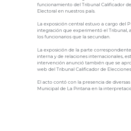
funcionamiento del Tribunal Calificador de
Electoral en nuestros país.
La exposición central estuvo a cargo del P
integración que experimentó el Tribunal, ag
los funcionarios que la secundan.
La exposición de la parte correspondiente a
interna y de relaciones internacionales, e
intervención anunció también que se aprob
web del Tribunal Calificador de Elecciones
El acto contó con la presencia de diversas 
Municipal de La Pintana en la interpretaci