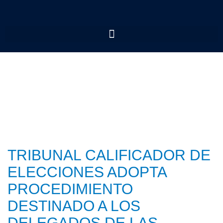
TRIBUNAL CALIFICADOR DE
ELECCIONES ADOPTA
PROCEDIMIENTO
DESTINADO A LOS
DELEGADOS DE LAS