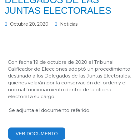
JUNTAS ELECTORALES
Octubre 20, 2020
Noticias
Con fecha 19 de octubre de 2020 el Tribunal
Calificador de Elecciones adoptó un procedimiento
destinado a los Delegados de las Juntas Electorales,
quienes velarán por la conservación del orden y el
normal funcionamiento dentro de la oficina
electoral a su cargo.
Se adjunta el documento referido.
VER DOCUMENTO