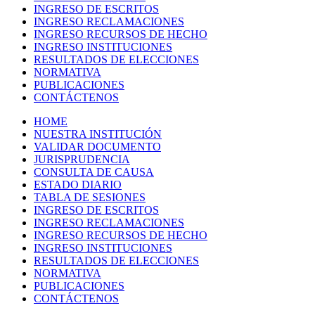
INGRESO DE ESCRITOS
INGRESO RECLAMACIONES
INGRESO RECURSOS DE HECHO
INGRESO INSTITUCIONES
RESULTADOS DE ELECCIONES
NORMATIVA
PUBLICACIONES
CONTÁCTENOS
HOME
NUESTRA INSTITUCIÓN
VALIDAR DOCUMENTO
JURISPRUDENCIA
CONSULTA DE CAUSA
ESTADO DIARIO
TABLA DE SESIONES
INGRESO DE ESCRITOS
INGRESO RECLAMACIONES
INGRESO RECURSOS DE HECHO
INGRESO INSTITUCIONES
RESULTADOS DE ELECCIONES
NORMATIVA
PUBLICACIONES
CONTÁCTENOS