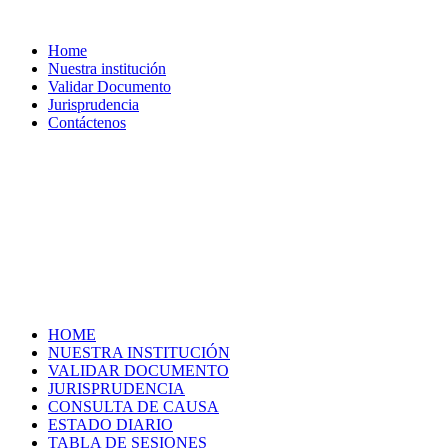
Home
Nuestra institución
Validar Documento
Jurisprudencia
Contáctenos
HOME
NUESTRA INSTITUCIÓN
VALIDAR DOCUMENTO
JURISPRUDENCIA
CONSULTA DE CAUSA
ESTADO DIARIO
TABLA DE SESIONES