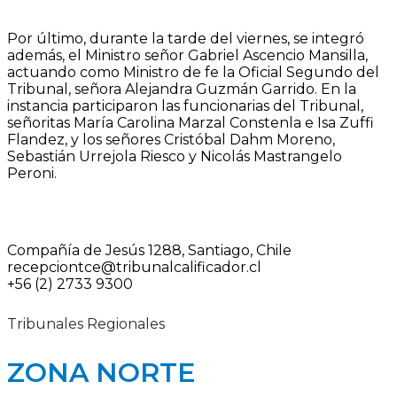
Por último, durante la tarde del viernes, se integró
además, el Ministro señor Gabriel Ascencio Mansilla,
actuando como Ministro de fe la Oficial Segundo del
Tribunal, señora Alejandra Guzmán Garrido. En la
instancia participaron las funcionarias del Tribunal,
señoritas María Carolina Marzal Constenla e Isa Zuffi
Flandez, y los señores Cristóbal Dahm Moreno,
Sebastián Urrejola Riesco y Nicolás Mastrangelo
Peroni.
Compañía de Jesús 1288, Santiago, Chile
recepciontce@tribunalcalificador.cl
+56 (2) 2733 9300
Tribunales Regionales
ZONA NORTE