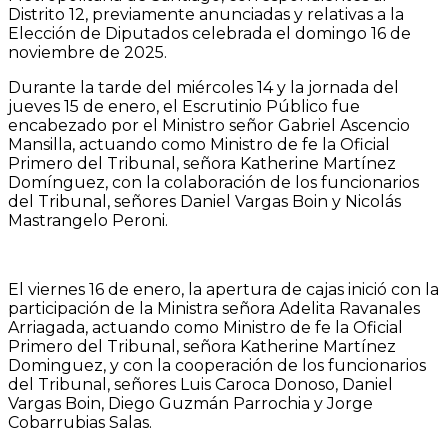
Distrito 12, previamente anunciadas y relativas a la
Elección de Diputados celebrada el domingo 16 de
noviembre de 2025.
Durante la tarde del miércoles 14 y la jornada del
jueves 15 de enero, el Escrutinio Público fue
encabezado por el Ministro señor Gabriel Ascencio
Mansilla, actuando como Ministro de fe la Oficial
Primero del Tribunal, señora Katherine Martínez
Domínguez, con la colaboración de los funcionarios
del Tribunal, señores Daniel Vargas Boin y Nicolás
Mastrangelo Peroni.
El viernes 16 de enero, la apertura de cajas inició con la
participación de la Ministra señora Adelita Ravanales
Arriagada, actuando como Ministro de fe la Oficial
Primero del Tribunal, señora Katherine Martínez
Dominguez, y con la cooperación de los funcionarios
del Tribunal, señores Luis Caroca Donoso, Daniel
Vargas Boin, Diego Guzmán Parrochia y Jorge
Cobarrubias Salas.