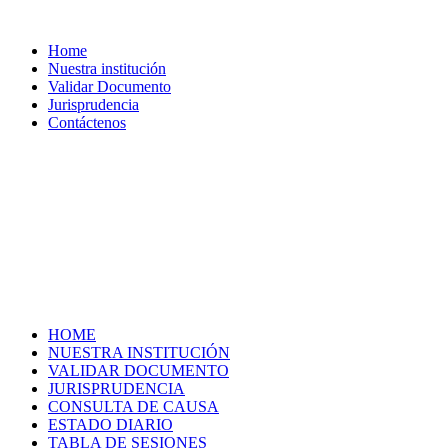
Home
Nuestra institución
Validar Documento
Jurisprudencia
Contáctenos
HOME
NUESTRA INSTITUCIÓN
VALIDAR DOCUMENTO
JURISPRUDENCIA
CONSULTA DE CAUSA
ESTADO DIARIO
TABLA DE SESIONES