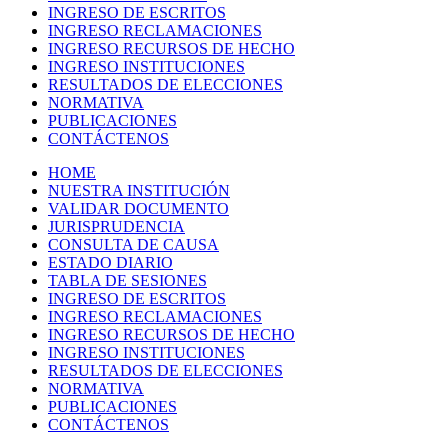
INGRESO DE ESCRITOS
INGRESO RECLAMACIONES
INGRESO RECURSOS DE HECHO
INGRESO INSTITUCIONES
RESULTADOS DE ELECCIONES
NORMATIVA
PUBLICACIONES
CONTÁCTENOS
HOME
NUESTRA INSTITUCIÓN
VALIDAR DOCUMENTO
JURISPRUDENCIA
CONSULTA DE CAUSA
ESTADO DIARIO
TABLA DE SESIONES
INGRESO DE ESCRITOS
INGRESO RECLAMACIONES
INGRESO RECURSOS DE HECHO
INGRESO INSTITUCIONES
RESULTADOS DE ELECCIONES
NORMATIVA
PUBLICACIONES
CONTÁCTENOS