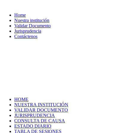
Home
Nuestra institución
Validar Documento
Jurisprudencia
Contáctenos
HOME
NUESTRA INSTITUCIÓN
VALIDAR DOCUMENTO
JURISPRUDENCIA
CONSULTA DE CAUSA
ESTADO DIARIO
TABLA DE SESIONES