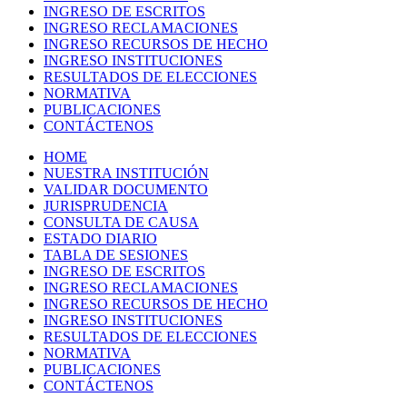
INGRESO DE ESCRITOS
INGRESO RECLAMACIONES
INGRESO RECURSOS DE HECHO
INGRESO INSTITUCIONES
RESULTADOS DE ELECCIONES
NORMATIVA
PUBLICACIONES
CONTÁCTENOS
HOME
NUESTRA INSTITUCIÓN
VALIDAR DOCUMENTO
JURISPRUDENCIA
CONSULTA DE CAUSA
ESTADO DIARIO
TABLA DE SESIONES
INGRESO DE ESCRITOS
INGRESO RECLAMACIONES
INGRESO RECURSOS DE HECHO
INGRESO INSTITUCIONES
RESULTADOS DE ELECCIONES
NORMATIVA
PUBLICACIONES
CONTÁCTENOS